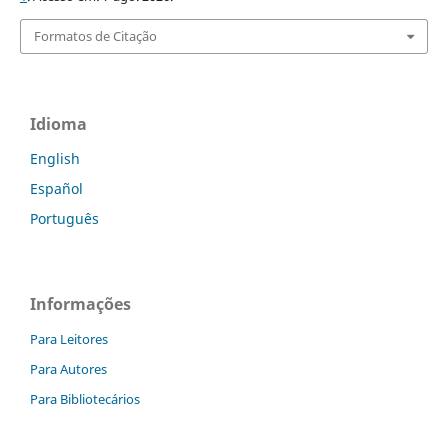
Formatos de Citação
Idioma
English
Español
Português
Informações
Para Leitores
Para Autores
Para Bibliotecários