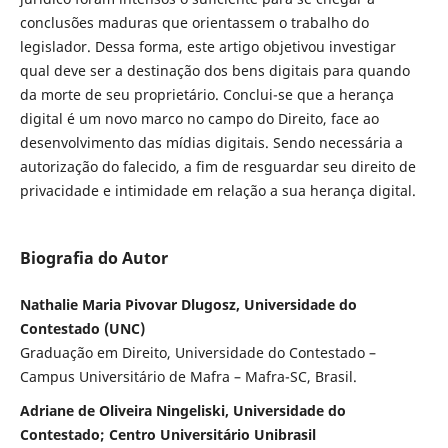
conclusões maduras que orientassem o trabalho do
legislador. Dessa forma, este artigo objetivou investigar
qual deve ser a destinação dos bens digitais para quando
da morte de seu proprietário. Conclui-se que a herança
digital é um novo marco no campo do Direito, face ao
desenvolvimento das mídias digitais. Sendo necessária a
autorização do falecido, a fim de resguardar seu direito de
privacidade e intimidade em relação a sua herança digital.
Biografia do Autor
Nathalie Maria Pivovar Dlugosz, Universidade do
Contestado (UNC)
Graduação em Direito, Universidade do Contestado –
Campus Universitário de Mafra – Mafra-SC, Brasil.
Adriane de Oliveira Ningeliski, Universidade do
Contestado; Centro Universitário Unibrasil