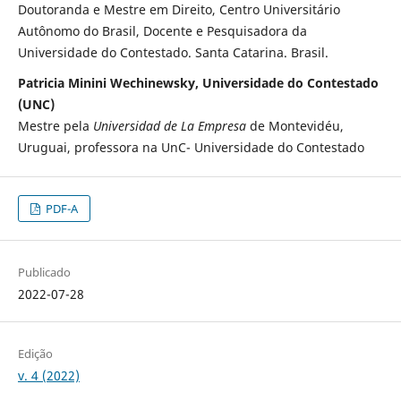
Doutoranda e Mestre em Direito, Centro Universitário
Autônomo do Brasil, Docente e Pesquisadora da
Universidade do Contestado. Santa Catarina. Brasil.
Patricia Minini Wechinewsky, Universidade do Contestado
(UNC)
Mestre pela
Universidad de La Empresa
de Montevidéu,
Uruguai, professora na UnC- Universidade do Contestado
PDF-A
Publicado
2022-07-28
Edição
v. 4 (2022)