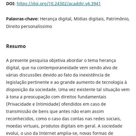
DOI:
https://doi.org/10.24302/acaddir.v4.3941
Palavras-chave:
Herança digital, Mídias digitais, Patrimônio,
Direito personalíssimo
Resumo
A presente pesquisa objetiva abordar o tema herança
digital, que na contemporaneidade vem sendo alvo de
várias discussões devido ao fato da inexistência de
legislação pertinente e ao grande aumento de tecnologia à
disposição da sociedade. Uma vez existente tal situação vem
à tona a preocupação com direitos fundamentais
(Privacidade e Intimidade) ofendidos em caso de
transmissão de bens que antes não eram assim
reconhecidos, como o caso das contas nas redes sociais,
moedas virtuais, produtos digitais em geral. A sociedade
evolui, o uso da Internet amplia-se, novas formas de