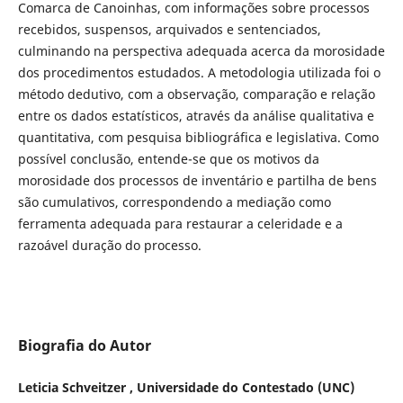
Comarca de Canoinhas, com informações sobre processos
recebidos, suspensos, arquivados e sentenciados,
culminando na perspectiva adequada acerca da morosidade
dos procedimentos estudados. A metodologia utilizada foi o
método dedutivo, com a observação, comparação e relação
entre os dados estatísticos, através da análise qualitativa e
quantitativa, com pesquisa bibliográfica e legislativa. Como
possível conclusão, entende-se que os motivos da
morosidade dos processos de inventário e partilha de bens
são cumulativos, correspondendo a mediação como
ferramenta adequada para restaurar a celeridade e a
razoável duração do processo.
Biografia do Autor
Leticia Schveitzer , Universidade do Contestado (UNC)