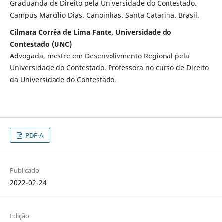
Graduanda de Direito pela Universidade do Contestado.
Campus Marcílio Dias. Canoinhas. Santa Catarina. Brasil.
Cilmara Corrêa de Lima Fante, Universidade do
Contestado (UNC)
Advogada, mestre em Desenvolivmento Regional pela
Universidade do Contestado. Professora no curso de Direito
da Universidade do Contestado.
PDF-A
Publicado
2022-02-24
Edição