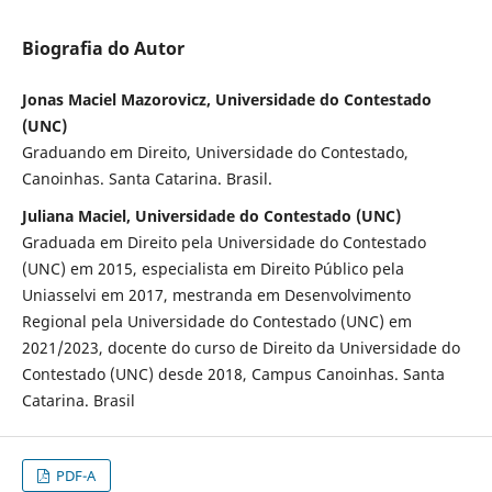
Biografia do Autor
Jonas Maciel Mazorovicz, Universidade do Contestado
(UNC)
Graduando em Direito, Universidade do Contestado,
Canoinhas. Santa Catarina. Brasil.
Juliana Maciel, Universidade do Contestado (UNC)
Graduada em Direito pela Universidade do Contestado
(UNC) em 2015, especialista em Direito Público pela
Uniasselvi em 2017, mestranda em Desenvolvimento
Regional pela Universidade do Contestado (UNC) em
2021/2023, docente do curso de Direito da Universidade do
Contestado (UNC) desde 2018, Campus Canoinhas. Santa
Catarina. Brasil
PDF-A