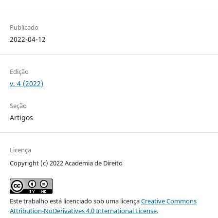
Publicado
2022-04-12
Edição
v. 4 (2022)
Seção
Artigos
Licença
Copyright (c) 2022 Academia de Direito
Este trabalho está licenciado sob uma licença
Creative Commons
Attribution-NoDerivatives 4.0 International License
.