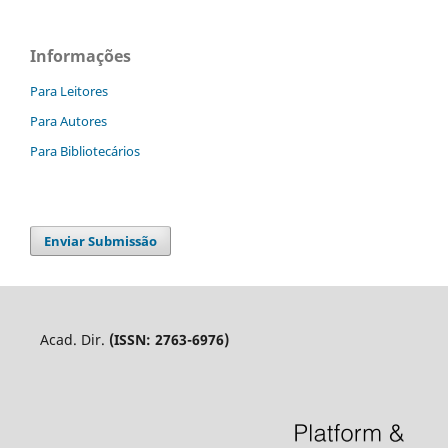
Informações
Para Leitores
Para Autores
Para Bibliotecários
Enviar Submissão
Acad. Dir.
(ISSN: 2763-6976)