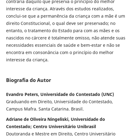
contrária daquilo que preserva o princípio do melhor
interesse da criança. Através dos estudos realizados,
conclui-se que a permanência da criança com a mãe é um
direito Constitucional, o qual deve ser preservado; no
entanto, o tratamento do Estado para com as mães e os
nascidos no cárcere é totalmente omisso, não atende suas
necessidades essenciais de saúde e bem-estar e não se
encontra em consonância com o princípio do melhor
interesse da criança.
Biografia do Autor
Evandro Peters, Universidade do Contestado (UNC)
Graduando em Direito, Universidade do Contestado,
Campus Mafra. Santa Catarina. Brasil.
Adriane de Oliveira Ningeliski, Universidade do
Contestado; Centro Universitário Unibrasil
Doutoranda e Mestre em Direito, Centro Universitário