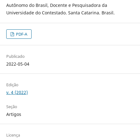
Autônomo do Brasil, Docente e Pesquisadora da
Universidade do Contestado. Santa Catarina. Brasil.
PDF-A
Publicado
2022-05-04
Edição
v. 4 (2022)
Seção
Artigos
Licença