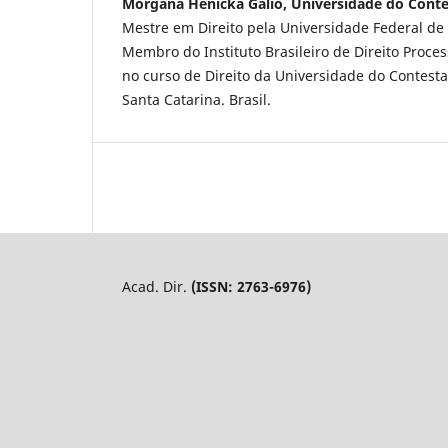
Morgana Henicka Galio, Universidade do Cont
Mestre em Direito pela Universidade Federal de 
Membro do Instituto Brasileiro de Direito Proces
no curso de Direito da Universidade do Contes
Santa Catarina. Brasil.
Acad. Dir.
(ISSN: 2763-6976)