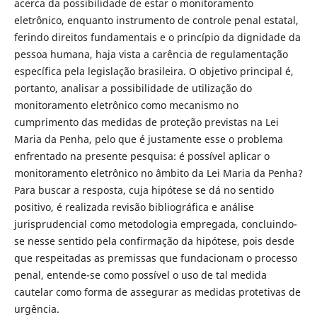
acerca da possibilidade de estar o monitoramento
eletrônico, enquanto instrumento de controle penal estatal,
ferindo direitos fundamentais e o princípio da dignidade da
pessoa humana, haja vista a carência de regulamentação
específica pela legislação brasileira. O objetivo principal é,
portanto, analisar a possibilidade de utilização do
monitoramento eletrônico como mecanismo no
cumprimento das medidas de proteção previstas na Lei
Maria da Penha, pelo que é justamente esse o problema
enfrentado na presente pesquisa: é possível aplicar o
monitoramento eletrônico no âmbito da Lei Maria da Penha?
Para buscar a resposta, cuja hipótese se dá no sentido
positivo, é realizada revisão bibliográfica e análise
jurisprudencial como metodologia empregada, concluindo-
se nesse sentido pela confirmação da hipótese, pois desde
que respeitadas as premissas que fundacionam o processo
penal, entende-se como possível o uso de tal medida
cautelar como forma de assegurar as medidas protetivas de
urgência.