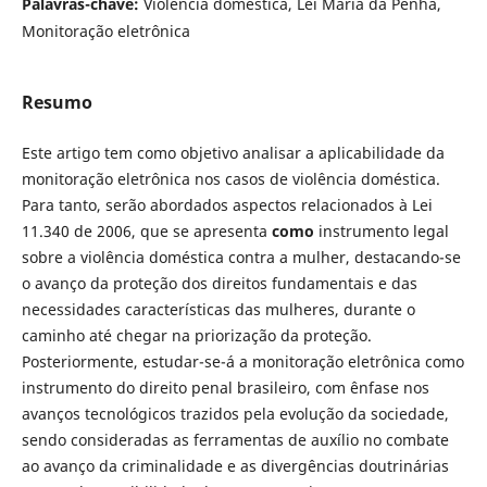
Palavras-chave:
Violência doméstica, Lei Maria da Penha,
Monitoração eletrônica
Resumo
Este artigo tem como objetivo analisar a aplicabilidade da
monitoração eletrônica nos casos de violência doméstica.
Para tanto, serão abordados aspectos relacionados à Lei
11.340 de 2006, que se apresenta
como
instrumento legal
sobre a violência doméstica contra a mulher, destacando-se
o avanço da proteção dos direitos fundamentais e das
necessidades características das mulheres, durante o
caminho até chegar na priorização da proteção.
Posteriormente, estudar-se-á a monitoração eletrônica como
instrumento do direito penal brasileiro, com ênfase nos
avanços tecnológicos trazidos pela evolução da sociedade,
sendo consideradas as ferramentas de auxílio no combate
ao avanço da criminalidade e as divergências doutrinárias