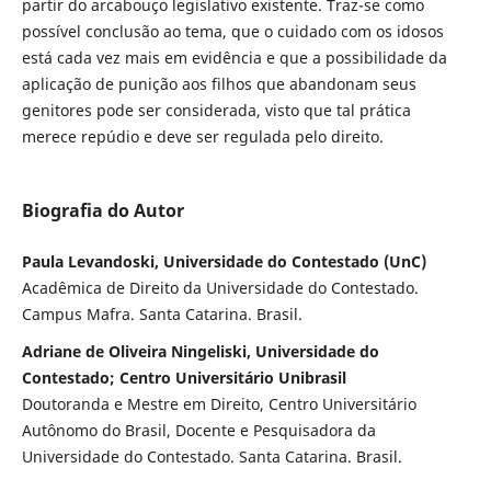
partir do arcabouço legislativo existente. Traz-se como
possível conclusão ao tema, que o cuidado com os idosos
está cada vez mais em evidência e que a possibilidade da
aplicação de punição aos filhos que abandonam seus
genitores pode ser considerada, visto que tal prática
merece repúdio e deve ser regulada pelo direito.
Biografia do Autor
Paula Levandoski, Universidade do Contestado (UnC)
Acadêmica de Direito da Universidade do Contestado.
Campus Mafra. Santa Catarina. Brasil.
Adriane de Oliveira Ningeliski, Universidade do
Contestado; Centro Universitário Unibrasil
Doutoranda e Mestre em Direito, Centro Universitário
Autônomo do Brasil, Docente e Pesquisadora da
Universidade do Contestado. Santa Catarina. Brasil.