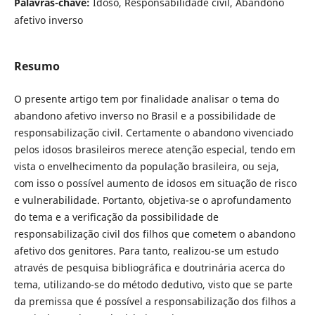
Palavras-chave:
Idoso, Responsabilidade civil, Abandono
afetivo inverso
Resumo
O presente artigo tem por finalidade analisar o tema do
abandono afetivo inverso no Brasil e a possibilidade de
responsabilização civil. Certamente o abandono vivenciado
pelos idosos brasileiros merece atenção especial, tendo em
vista o envelhecimento da população brasileira, ou seja,
com isso o possível aumento de idosos em situação de risco
e vulnerabilidade. Portanto, objetiva-se o aprofundamento
do tema e a verificação da possibilidade de
responsabilização civil dos filhos que cometem o abandono
afetivo dos genitores. Para tanto, realizou-se um estudo
através de pesquisa bibliográfica e doutrinária acerca do
tema, utilizando-se do método dedutivo, visto que se parte
da premissa que é possível a responsabilização dos filhos a