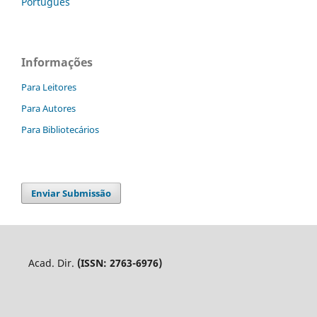
Português
Informações
Para Leitores
Para Autores
Para Bibliotecários
Enviar Submissão
Acad. Dir.
(ISSN: 2763-6976)