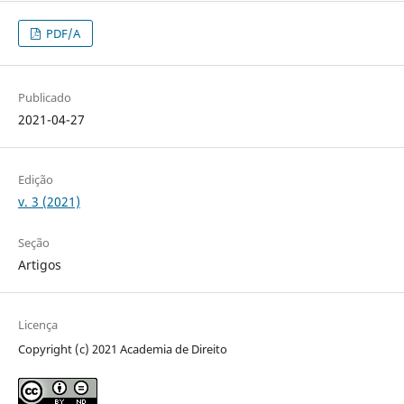
PDF/A
Publicado
2021-04-27
Edição
v. 3 (2021)
Seção
Artigos
Licença
Copyright (c) 2021 Academia de Direito