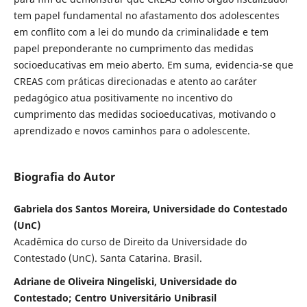
tem papel fundamental no afastamento dos adolescentes
em conflito com a lei do mundo da criminalidade e tem
papel preponderante no cumprimento das medidas
socioeducativas em meio aberto. Em suma, evidencia-se que
CREAS com práticas direcionadas e atento ao caráter
pedagógico atua positivamente no incentivo do
cumprimento das medidas socioeducativas, motivando o
aprendizado e novos caminhos para o adolescente.
Biografia do Autor
Gabriela dos Santos Moreira, Universidade do Contestado
(UnC)
Acadêmica do curso de Direito da Universidade do
Contestado (UnC). Santa Catarina. Brasil.
Adriane de Oliveira Ningeliski, Universidade do
Contestado; Centro Universitário Unibrasil