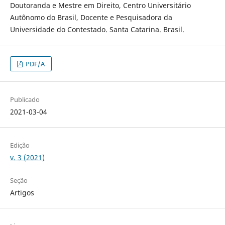
Doutoranda e Mestre em Direito, Centro Universitário
Autônomo do Brasil, Docente e Pesquisadora da
Universidade do Contestado. Santa Catarina. Brasil.
PDF/A
Publicado
2021-03-04
Edição
v. 3 (2021)
Seção
Artigos