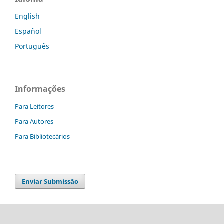
English
Español
Português
Informações
Para Leitores
Para Autores
Para Bibliotecários
Enviar Submissão