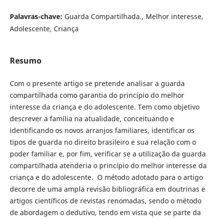
Palavras-chave:
Guarda Compartilhada., Melhor interesse,
Adolescente, Criança
Resumo
Com o presente artigo se pretende analisar a guarda
compartilhada como garantia do princípio do melhor
interesse da criança e do adolescente. Tem como objetivo
descrever a família na atualidade, conceituando e
identificando os novos arranjos familiares, identificar os
tipos de guarda no direito brasileiro e sua relação com o
poder familiar e, por fim, verificar se a utilização da guarda
compartilhada atenderia o princípio do melhor interesse da
criança e do adolescente. O método adotado para o artigo
decorre de uma ampla revisão bibliográfica em doutrinas e
artigos científicos de revistas renomadas, sendo o método
de abordagem o dedutivo, tendo em vista que se parte da