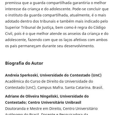
premissa que a guarda compartilhada garantiria o melhor
interesse da criança e do adolescente. Pode-se concluir que
o instituto da guarda compartilhada, atualmente, é o mais
adotado dentro dos tribunais e também mais indicado pelo
Superior Tribunal de Justiça, bem como é regra do Código
Civil, pois é o que melhor atende os anseios da criança e do
adolescente, fazendo com que os laços afetivos com ambos
os pais permaneçam durante seu desenvolvimento.
Biografia do Autor
Andreia Sperkoski, Universidade do Contestado (UnC)
Acadêmica do Curso de Direito da Universidade do
Contestado (UnC). Campus Mafra. Santa Catarina. Brasil.
Adriane de Oliveira Ningeliski, Universidade do
Contestado; Centro Universitário Unibrasil
Doutoranda e Mestre em Direito, Centro Universitário
Autônomo do Brasil, Docente e Pesquisadora da