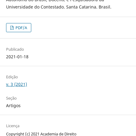
Universidade do Contestado. Santa Catarina. Brasil.
PDF/A
Publicado
2021-01-18
Edição
v. 3 (2021)
Seção
Artigos
Licença
Copyright (c) 2021 Academia de Direito