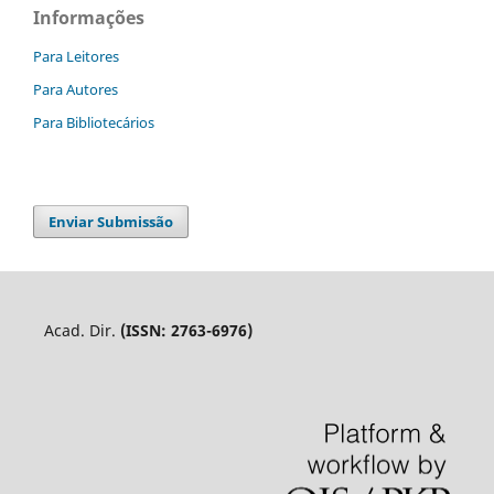
Informações
Para Leitores
Para Autores
Para Bibliotecários
Enviar Submissão
Acad. Dir.
(ISSN: 2763-6976)