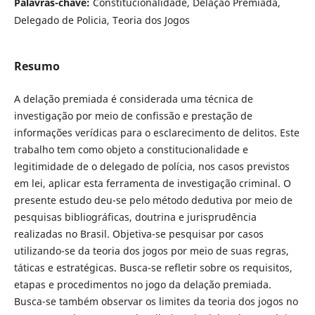
Palavras-chave:
Constitucionalidade, Delação Premiada,
Delegado de Policia, Teoria dos Jogos
Resumo
A delação premiada é considerada uma técnica de
investigação por meio de confissão e prestação de
informações verídicas para o esclarecimento de delitos. Este
trabalho tem como objeto a constitucionalidade e
legitimidade de o delegado de polícia, nos casos previstos
em lei, aplicar esta ferramenta de investigação criminal. O
presente estudo deu-se pelo método dedutiva por meio de
pesquisas bibliográficas, doutrina e jurisprudência
realizadas no Brasil. Objetiva-se pesquisar por casos
utilizando-se da teoria dos jogos por meio de suas regras,
táticas e estratégicas. Busca-se refletir sobre os requisitos,
etapas e procedimentos no jogo da delação premiada.
Busca-se também observar os limites da teoria dos jogos no