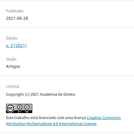
Publicado
2021-06-28
Edição
v. 3 (2021)
Seção
Artigos
Licença
Copyright (c) 2021 Academia de Direito
Este trabalho está licenciado sob uma licença
Creative Commons
Attribution-NoDerivatives 4.0 International License
.