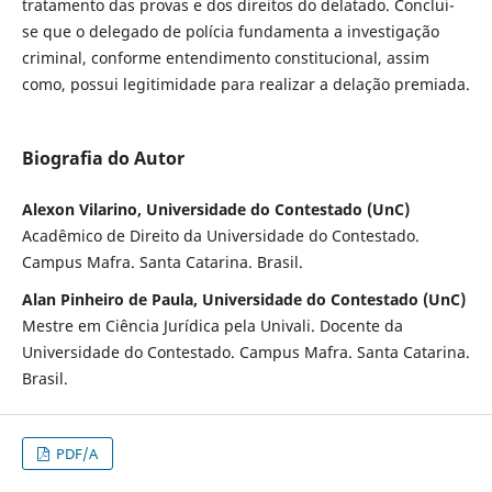
tratamento das provas e dos direitos do delatado. Conclui-
se que o delegado de polícia fundamenta a investigação
criminal, conforme entendimento constitucional, assim
como, possui legitimidade para realizar a delação premiada.
Biografia do Autor
Alexon Vilarino, Universidade do Contestado (UnC)
Acadêmico de Direito da Universidade do Contestado.
Campus Mafra. Santa Catarina. Brasil.
Alan Pinheiro de Paula, Universidade do Contestado (UnC)
Mestre em Ciência Jurídica pela Univali. Docente da
Universidade do Contestado. Campus Mafra. Santa Catarina.
Brasil.
PDF/A