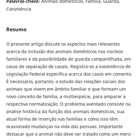
Palavras-chave:
Animais domésticos, Família, Guarda,
Convivência
Resumo
O presente artigo discute os aspectos mais relevantes
acerca da inclusão dos animais domésticos nos núcleos
familiares e da possibilidade de guarda compartilhada, em
casos de separação de casais. Registra-se a inexistência de
Legislação Federal específica acerca dos casos em comento.
É necessário, portanto, o estudo das relações sociais dos
animais que vivem em âmbito familiar e que formam um
novo conceito de família, a multiespécie, para amparar a
respectiva normatização. O problema aventado consiste na
análise histórica da função dos animais domésticos, sua
atual forma de inserção nas famílias e como isso têm
ocasionado mudanças na vida das pessoas. Importante
destacar que o animal não deve ser tratado como um mero