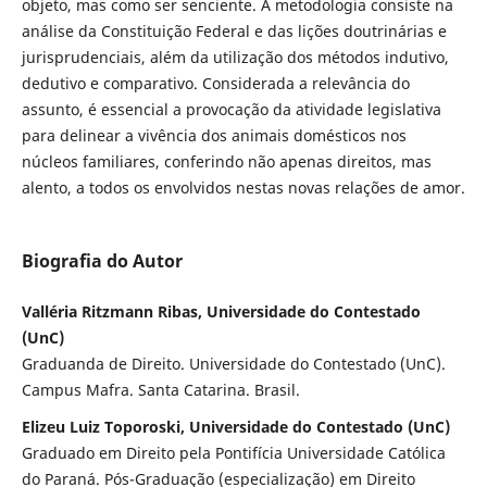
objeto, mas como ser senciente. A metodologia consiste na
análise da Constituição Federal e das lições doutrinárias e
jurisprudenciais, além da utilização dos métodos indutivo,
dedutivo e comparativo. Considerada a relevância do
assunto, é essencial a provocação da atividade legislativa
para delinear a vivência dos animais domésticos nos
núcleos familiares, conferindo não apenas direitos, mas
alento, a todos os envolvidos nestas novas relações de amor.
Biografia do Autor
Valléria Ritzmann Ribas, Universidade do Contestado
(UnC)
Graduanda de Direito. Universidade do Contestado (UnC).
Campus Mafra. Santa Catarina. Brasil.
Elizeu Luiz Toporoski, Universidade do Contestado (UnC)
Graduado em Direito pela Pontifícia Universidade Católica
do Paraná. Pós-Graduação (especialização) em Direito