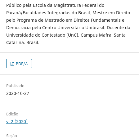
Público pela Escola da Magistratura Federal do
Paraná/Faculdades Integradas do Brasil. Mestre em Direito
pelo Programa de Mestrado em Direitos Fundamentais e
Democracia pelo Centro Universitário Unibrasil. Docente da
Universidade do Contestado (UnC). Campus Mafra. Santa
Catarina. Brasil.
PDF/A
Publicado
2020-10-27
Edição
v. 2 (2020)
Seção