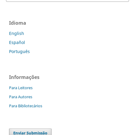
Idioma
English
Español
Português
Informações
Para Leitores
Para Autores
Para Bibliotecários
Enviar Submissão