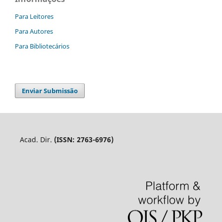
Para Leitores
Para Autores
Para Bibliotecários
Enviar Submissão
Acad. Dir.
(ISSN: 2763-6976)