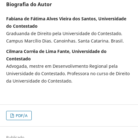
Biografia do Autor
Fabiana de Fátima Alves Vieira dos Santos, Universidade
do Contestado
Graduanda de Direito pela Universidade do Contestado.
Campus Marcílio Dias. Canoinhas. Santa Catarina. Brasil.
Cilmara Corrêa de Lima Fante, Universidade do
Contestado
Advogada, mestre em Desenvolivmento Regional pela
Universidade do Contestado. Professora no curso de Direito
da Universidade do Contestado.
PDF/A
Publicado