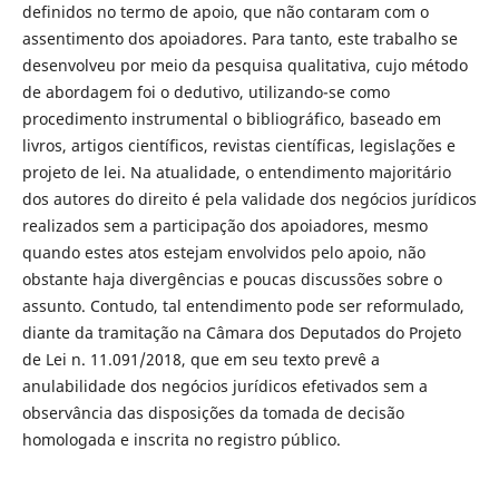
definidos no termo de apoio, que não contaram com o
assentimento dos apoiadores. Para tanto, este trabalho se
desenvolveu por meio da pesquisa qualitativa, cujo método
de abordagem foi o dedutivo, utilizando-se como
procedimento instrumental o bibliográfico, baseado em
livros, artigos científicos, revistas científicas, legislações e
projeto de lei. Na atualidade, o entendimento majoritário
dos autores do direito é pela validade dos negócios jurídicos
realizados sem a participação dos apoiadores, mesmo
quando estes atos estejam envolvidos pelo apoio, não
obstante haja divergências e poucas discussões sobre o
assunto. Contudo, tal entendimento pode ser reformulado,
diante da tramitação na Câmara dos Deputados do Projeto
de Lei n. 11.091/2018, que em seu texto prevê a
anulabilidade dos negócios jurídicos efetivados sem a
observância das disposições da tomada de decisão
homologada e inscrita no registro público.