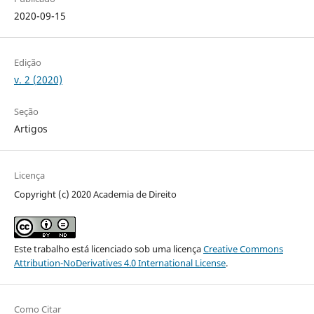
2020-09-15
Edição
v. 2 (2020)
Seção
Artigos
Licença
Copyright (c) 2020 Academia de Direito
Este trabalho está licenciado sob uma licença
Creative Commons
Attribution-NoDerivatives 4.0 International License
.
Como Citar