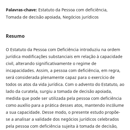
Palavras-chave:
Estatuto da Pessoa com deficiência,
Tomada de decisão apoiada, Negócios jurídicos
Resumo
O Estatuto da Pessoa com Deficiência introduziu na ordem
jurídica modificações substanciais em relação à capacidade
civil, alterando significativamente o regime de
incapacidades. Assim, a pessoa com deficiência, em regra,
será considerada plenamente capaz para o exercício de
todos os atos da vida jurídica. Com o advento do Estatuto, ao
lado da curatela, surgiu a tomada de decisão apoiada,
medida que pode ser utilizada pela pessoa com deficiência
como auxílio para a prática desses atos, mantendo incólume
a sua capacidade. Desse modo, o presente estudo propõe-
se a analisar a validade dos negócios jurídicos celebrados
pela pessoa com deficiência sujeita à tomada de decisão,