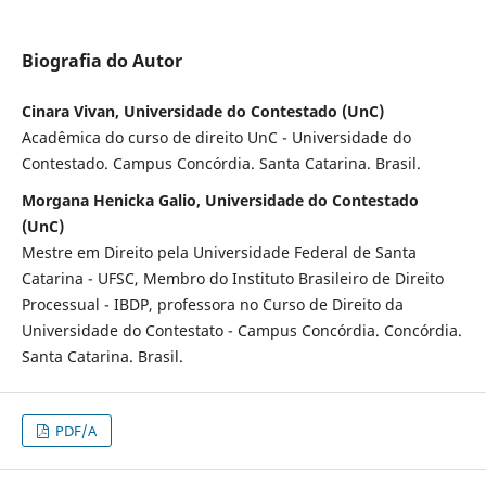
Biografia do Autor
Cinara Vivan, Universidade do Contestado (UnC)
Acadêmica do curso de direito UnC - Universidade do
Contestado. Campus Concórdia. Santa Catarina. Brasil.
Morgana Henicka Galio, Universidade do Contestado
(UnC)
Mestre em Direito pela Universidade Federal de Santa
Catarina - UFSC, Membro do Instituto Brasileiro de Direito
Processual - IBDP, professora no Curso de Direito da
Universidade do Contestato - Campus Concórdia. Concórdia.
Santa Catarina. Brasil.
PDF/A