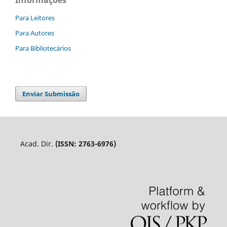
Para Leitores
Para Autores
Para Bibliotecários
Enviar Submissão
Acad. Dir.
(ISSN: 2763-6976)