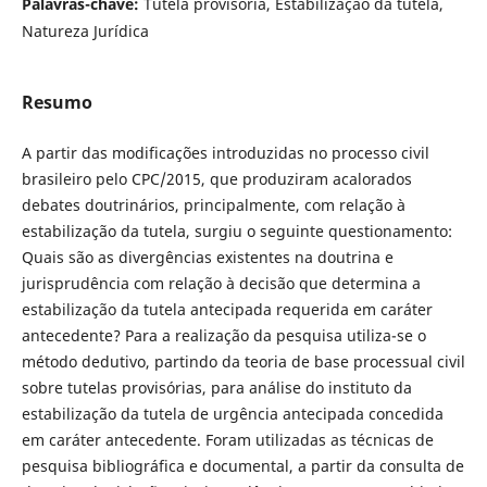
Palavras-chave:
Tutela provisória, Estabilização da tutela,
Natureza Jurídica
Resumo
A partir das modificações introduzidas no processo civil
brasileiro pelo CPC/2015, que produziram acalorados
debates doutrinários, principalmente, com relação à
estabilização da tutela, surgiu o seguinte questionamento:
Quais são as divergências existentes na doutrina e
jurisprudência com relação à decisão que determina a
estabilização da tutela antecipada requerida em caráter
antecedente? Para a realização da pesquisa utiliza-se o
método dedutivo, partindo da teoria de base processual civil
sobre tutelas provisórias, para análise do instituto da
estabilização da tutela de urgência antecipada concedida
em caráter antecedente. Foram utilizadas as técnicas de
pesquisa bibliográfica e documental, a partir da consulta de