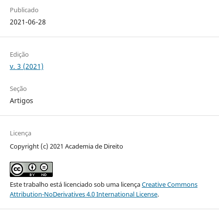
Publicado
2021-06-28
Edição
v. 3 (2021)
Seção
Artigos
Licença
Copyright (c) 2021 Academia de Direito
Este trabalho está licenciado sob uma licença
Creative Commons
Attribution-NoDerivatives 4.0 International License
.