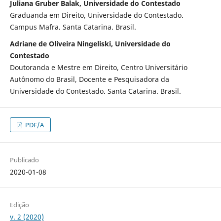
Juliana Gruber Balak, Universidade do Contestado
Graduanda em Direito, Universidade do Contestado.
Campus Mafra. Santa Catarina. Brasil.
Adriane de Oliveira Ningeliski, Universidade do
Contestado
Doutoranda e Mestre em Direito, Centro Universitário
Autônomo do Brasil, Docente e Pesquisadora da
Universidade do Contestado. Santa Catarina. Brasil.
PDF/A
Publicado
2020-01-08
Edição
v. 2 (2020)