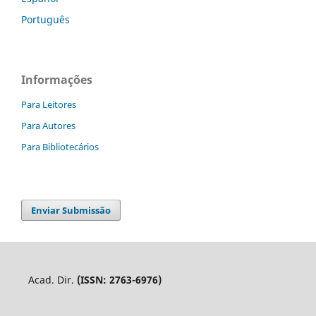
Português
Informações
Para Leitores
Para Autores
Para Bibliotecários
Enviar Submissão
Acad. Dir.
(ISSN: 2763-6976)