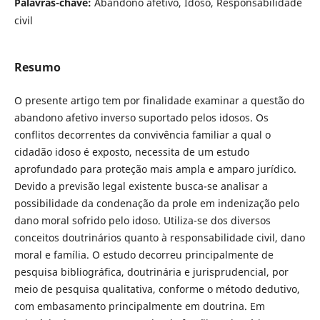
Palavras-chave:
Abandono afetivo, Idoso, Responsabilidade
civil
Resumo
O presente artigo tem por finalidade examinar a questão do
abandono afetivo inverso suportado pelos idosos. Os
conflitos decorrentes da convivência familiar a qual o
cidadão idoso é exposto, necessita de um estudo
aprofundado para proteção mais ampla e amparo jurídico.
Devido a previsão legal existente busca-se analisar a
possibilidade da condenação da prole em indenização pelo
dano moral sofrido pelo idoso. Utiliza-se dos diversos
conceitos doutrinários quanto à responsabilidade civil, dano
moral e família. O estudo decorreu principalmente de
pesquisa bibliográfica, doutrinária e jurisprudencial, por
meio de pesquisa qualitativa, conforme o método dedutivo,
com embasamento principalmente em doutrina. Em