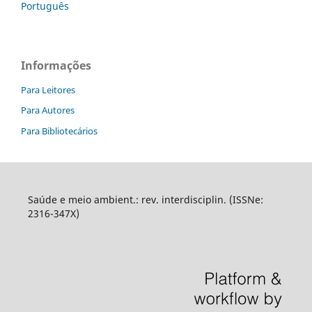
Português
Informações
Para Leitores
Para Autores
Para Bibliotecários
Saúde e meio ambient.: rev. interdisciplin. (ISSNe:
2316-347X)