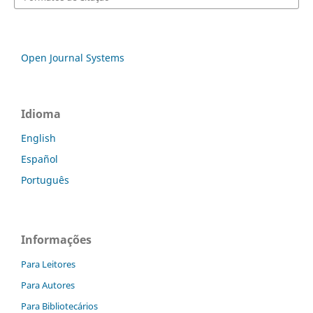
Open Journal Systems
Idioma
English
Español
Português
Informações
Para Leitores
Para Autores
Para Bibliotecários