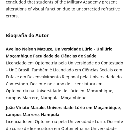
concluded that students of the Military Academy present
alterations of visual function due to uncorrected refractive
errors.
Biografia do Autor
Avelino Nelson Mazuze, Universidade Lúrio - Unilúrio
Moçambique Faculdade de Ciências de Saúde
Licenciado em Optometria pela Universidade do Contestado
– UnC Brasil. Também é Licenciado em Ciências Sociais com
Ênfase em Desenvolvimento Regional pela Universidade do
Contestado. Docente no curso de Licenciatura em
Optometria na Universidade de Lúrio em Moçambique,
campus Marrere, Nampula. Moçambique
João Viriato Mazalo, Universidade Lúrio em Moçambique,
campus Marrere, Nampula
Licenciado em Optometria pela Universidade Lúrio. Docente
do curso de licenciatura em Optometria na Universidade