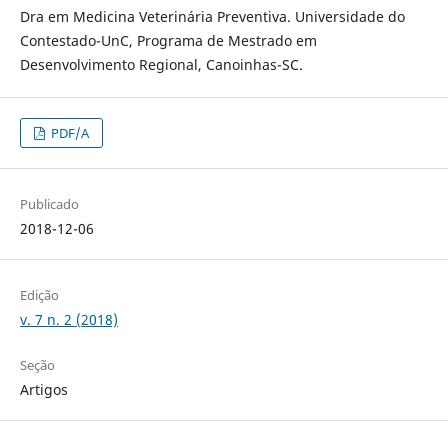
Dra em Medicina Veterinária Preventiva. Universidade do
Contestado-UnC, Programa de Mestrado em
Desenvolvimento Regional, Canoinhas-SC.
PDF/A
Publicado
2018-12-06
Edição
v. 7 n. 2 (2018)
Seção
Artigos