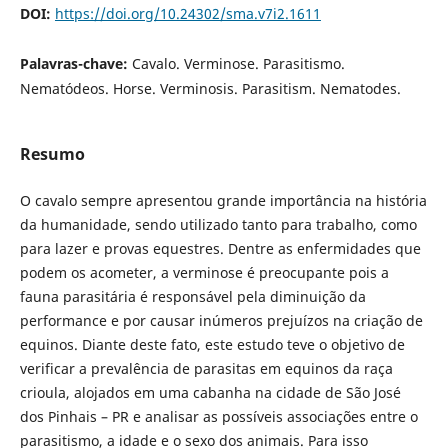
DOI:
https://doi.org/10.24302/sma.v7i2.1611
Palavras-chave:
Cavalo. Verminose. Parasitismo.
Nematódeos. Horse. Verminosis. Parasitism. Nematodes.
Resumo
O cavalo sempre apresentou grande importância na história
da humanidade, sendo utilizado tanto para trabalho, como
para lazer e provas equestres. Dentre as enfermidades que
podem os acometer, a verminose é preocupante pois a
fauna parasitária é responsável pela diminuição da
performance e por causar inúmeros prejuízos na criação de
equinos. Diante deste fato, este estudo teve o objetivo de
verificar a prevalência de parasitas em equinos da raça
crioula, alojados em uma cabanha na cidade de São José
dos Pinhais – PR e analisar as possíveis associações entre o
parasitismo, a idade e o sexo dos animais. Para isso