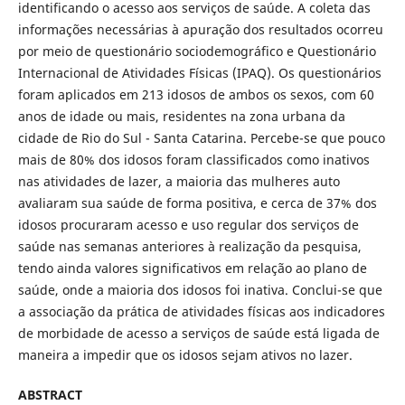
identificando o acesso aos serviços de saúde. A coleta das
informações necessárias à apuração dos resultados ocorreu
por meio de questionário sociodemográfico e Questionário
Internacional de Atividades Físicas (IPAQ). Os questionários
foram aplicados em 213 idosos de ambos os sexos, com 60
anos de idade ou mais, residentes na zona urbana da
cidade de Rio do Sul - Santa Catarina. Percebe-se que pouco
mais de 80% dos idosos foram classificados como inativos
nas atividades de lazer, a maioria das mulheres auto
avaliaram sua saúde de forma positiva, e cerca de 37% dos
idosos procuraram acesso e uso regular dos serviços de
saúde nas semanas anteriores à realização da pesquisa,
tendo ainda valores significativos em relação ao plano de
saúde, onde a maioria dos idosos foi inativa. Conclui-se que
a associação da prática de atividades físicas aos indicadores
de morbidade de acesso a serviços de saúde está ligada de
maneira a impedir que os idosos sejam ativos no lazer.
ABSTRACT