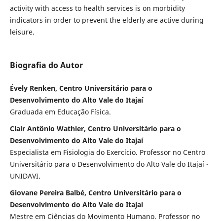
activity with access to health services is on morbidity
indicators in order to prevent the elderly are active during
leisure.
Biografia do Autor
Évely Renken, Centro Universitário para o
Desenvolvimento do Alto Vale do Itajaí
Graduada em Educação Física.
Clair Antônio Wathier, Centro Universitário para o
Desenvolvimento do Alto Vale do Itajaí
Especialista em Fisiologia do Exercício. Professor no Centro
Universitário para o Desenvolvimento do Alto Vale do Itajaí -
UNIDAVI.
Giovane Pereira Balbé, Centro Universitário para o
Desenvolvimento do Alto Vale do Itajaí
Mestre em Ciências do Movimento Humano. Professor no