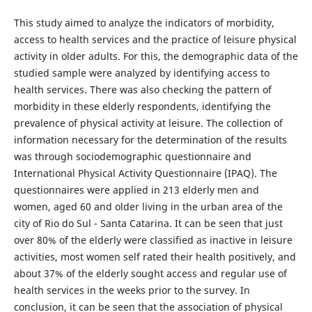
This study aimed to analyze the indicators of morbidity,
access to health services and the practice of leisure physical
activity in older adults. For this, the demographic data of the
studied sample were analyzed by identifying access to
health services. There was also checking the pattern of
morbidity in these elderly respondents, identifying the
prevalence of physical activity at leisure. The collection of
information necessary for the determination of the results
was through sociodemographic questionnaire and
International Physical Activity Questionnaire (IPAQ). The
questionnaires were applied in 213 elderly men and
women, aged 60 and older living in the urban area of the
city of Rio do Sul - Santa Catarina. It can be seen that just
over 80% of the elderly were classified as inactive in leisure
activities, most women self rated their health positively, and
about 37% of the elderly sought access and regular use of
health services in the weeks prior to the survey. In
conclusion, it can be seen that the association of physical