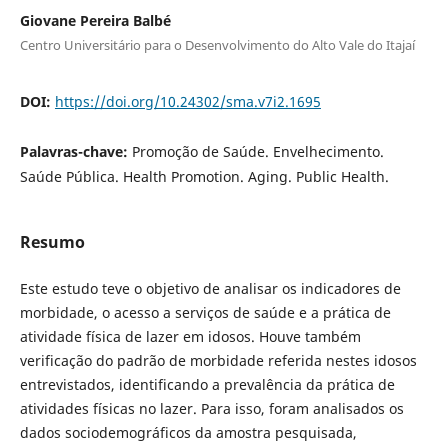
Giovane Pereira Balbé
Centro Universitário para o Desenvolvimento do Alto Vale do Itajaí
DOI:
https://doi.org/10.24302/sma.v7i2.1695
Palavras-chave:
Promoção de Saúde. Envelhecimento.
Saúde Pública. Health Promotion. Aging. Public Health.
Resumo
Este estudo teve o objetivo de analisar os indicadores de
morbidade, o acesso a serviços de saúde e a prática de
atividade física de lazer em idosos. Houve também
verificação do padrão de morbidade referida nestes idosos
entrevistados, identificando a prevalência da prática de
atividades físicas no lazer. Para isso, foram analisados os
dados sociodemográficos da amostra pesquisada,