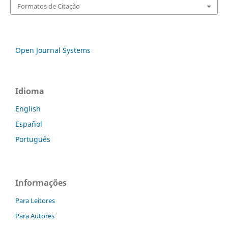
Formatos de Citação
Open Journal Systems
Idioma
English
Español
Português
Informações
Para Leitores
Para Autores