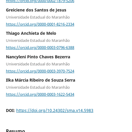
https://orcid.org/0000-0002-1879-5206
Greiciene dos Santos de Jesus
Universidade Estadual do Maranhão
https://orcid.org/0000-0001-8216-2334
Thiago Anchieta de Melo
Universidade Estadual do Maranhão
https://orcid.org/0000-0003-0796-6388
Nancyleni Pinto Chaves Bezerra
Universidade Estadual do Maranhão
https://orcid.org/0000-0003-3970-7524
Ilka Márcia Ribeiro de Souza Serra
Universidade Estadual do Maranhão
https://orcid.org/0000-0003-1622-5434
DOI:
https://doi.org/10.24302/sma.v14.5983
Resumo