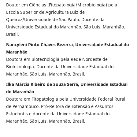
Doutor em Ciências (Fitopatologia/Microbiologia) pela
Escola Superior de Agricultura Luiz de
Queiroz/Universidade de São Paulo. Docente da
Universidade Estadual do Maranhão. São Luís. Maranhão.
Brasil.
Nancyleni Pinto Chaves Bezerra, Universidade Estadual do
Maranhão
Doutora em Biotecnologia pela Rede Nordeste de
Biotecnologia. Docente da Universidade Estadual do
Maranhão. São Luís. Maranhão. Brasil.
Ilka Márcia Ribeiro de Souza Serra, Universidade Estadual
do Maranhão
Doutora em Fitopatologia pela Universidade Federal Rural
de Pernambuco. Pró-Reitora de Extensão e Assuntos
Estudantis e docente da Universidade Estadual do
Maranhão. São Luís. Maranhão. Brasil.