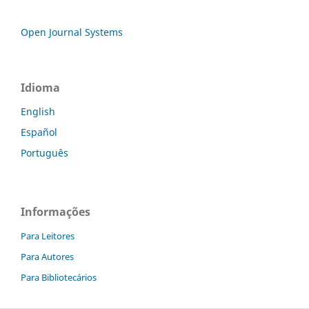
Open Journal Systems
Idioma
English
Español
Português
Informações
Para Leitores
Para Autores
Para Bibliotecários