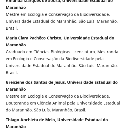
Amanda Marques de Sousa, Universidade Estadual do
Maranhão
Mestre em Ecologia e Conservação da Biodiversidade.
Universidade Estadual do Maranhão. São Luís. Maranhão.
Brasil.
Maria Clara Pachêco Christo, Universidade Estadual do
Maranhão
Graduada em Ciências Biológicas Licenciatura. Mestranda
em Ecologia e Conservação da Biodiversidade pela
Universidade Estadual do Maranhão. São Luís. Maranhão.
Brasil.
Greiciene dos Santos de Jesus, Universidade Estadual do
Maranhão
Mestre em Ecologia e Conservação da Biodiversidade.
Doutoranda em Ciência Animal pela Universidade Estadual
do Maranhão. São Luís. Maranhão. Brasil.
Thiago Anchieta de Melo, Universidade Estadual do
Maranhão