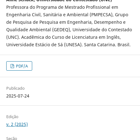
Professora do Programa de Mestrado Profissional em
Engenharia Civil, Sanitária e Ambiental (PMPECSA), Grupo
de Pesquisa de Pesquisa em Engenharia, Desempenho e
Qualidade Ambiental (GEDEQ), Universidade do Contestado
(UNC). Acadêmica do Curso de Licenciatura em Inglês,
Universidade Estácio de Sá (UNESA). Santa Catarina. Brasil.
PDF/A
Publicado
2025-07-24
Edição
v. 2 (2025)
Seção