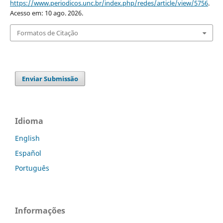
https://www.periodicos.unc.br/index.php/redes/article/view/5756
.
Acesso em: 10 ago. 2026.
Formatos de Citação
Enviar Submissão
Idioma
English
Español
Português
Informações