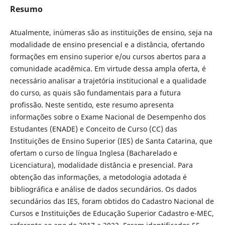
Resumo
Atualmente, inúmeras são as instituições de ensino, seja na
modalidade de ensino presencial e a distância, ofertando
formações em ensino superior e/ou cursos abertos para a
comunidade acadêmica. Em virtude dessa ampla oferta, é
necessário analisar a trajetória institucional e a qualidade
do curso, as quais são fundamentais para a futura
profissão. Neste sentido, este resumo apresenta
informações sobre o Exame Nacional de Desempenho dos
Estudantes (ENADE) e Conceito de Curso (CC) das
Instituições de Ensino Superior (IES) de Santa Catarina, que
ofertam o curso de língua Inglesa (Bacharelado e
Licenciatura), modalidade distância e presencial. Para
obtenção das informações, a metodologia adotada é
bibliográfica e análise de dados secundários. Os dados
secundários das IES, foram obtidos do Cadastro Nacional de
Cursos e Instituições de Educação Superior Cadastro e-MEC,