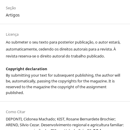
Seção
Artigos
Licença
Ao submeter o seu texto para posterior publicação, o autor estará,
automaticamente, cedendo os direitos autorais para a revista. À
revista reserva-se o direito autoral do trabalho publicado.
Copyright declaration
By submitting your text for subsequent publishing, the author will
be, automatically, passing the copyrights for the magazine. It is
reserved to the magazine the copyright of the assignment
published.
Como Citar
DEPONTI, Cidonea Machado; KIST, Rosane Bernardete Brochier;
AREND, Silvio Cezar. Desenvolvimento regional e agricultura familiar: