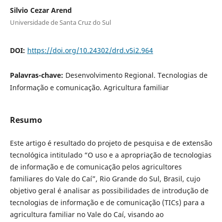
Silvio Cezar Arend
Universidade de Santa Cruz do Sul
DOI:
https://doi.org/10.24302/drd.v5i2.964
Palavras-chave:
Desenvolvimento Regional. Tecnologias de
Informação e comunicação. Agricultura familiar
Resumo
Este artigo é resultado do projeto de pesquisa e de extensão
tecnológica intitulado “O uso e a apropriação de tecnologias
de informação e de comunicação pelos agricultores
familiares do Vale do Caí”, Rio Grande do Sul, Brasil, cujo
objetivo geral é analisar as possibilidades de introdução de
tecnologias de informação e de comunicação (TICs) para a
agricultura familiar no Vale do Caí, visando ao