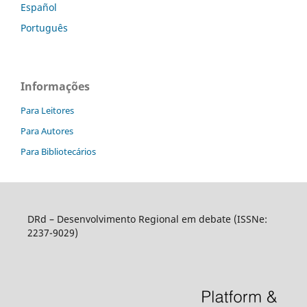
Español
Português
Informações
Para Leitores
Para Autores
Para Bibliotecários
DRd – Desenvolvimento Regional em debate (ISSNe:
2237-9029)