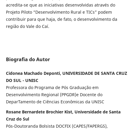
acredita-se que as iniciativas desenvolvidas através do
Projeto Piloto “Desenvolvimento Rural e TICs” podem
contribuir para que haja, de fato, o desenvolvimento da
região do Vale do Caí.
Biografia do Autor
Cidonea Machado Deponti, UNIVERSIDADE DE SANTA CRUZ
DO SUL - UNISC
Professora do Programa de Pós Graduação em
Desenvolvimento Regional (PPGDR)e Docente do
DeparTamento de Ciências Econômicas da UNISC
Rosane Bernardete Brochier Kist, Universidade de Santa
Cruz do Sul
Pós-Doutoranda Bolsista DOCFIX (CAPES/FAPERGS),