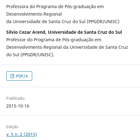
Professora do Programa de Pós-graduação em
Desenvolvimento Regional
da Universidade de Santa Cruz do Sul (PPGDR/UNISC)
Silvio Cezar Arend, Universidade de Santa Cruz do Sul
Professor do Programa de Pós-graduação em
Desenvolvimento Regional da Universidade de Santa Cruz
do Sul (PPGDR/UNISC).
PDF/A
Publicado
2015-10-16
Edição
v. 5 n. 2 (2015)