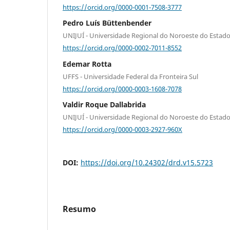
https://orcid.org/0000-0001-7508-3777
Pedro Luís Büttenbender
UNIJUÍ - Universidade Regional do Noroeste do Estado
https://orcid.org/0000-0002-7011-8552
Edemar Rotta
UFFS - Universidade Federal da Fronteira Sul
https://orcid.org/0000-0003-1608-7078
Valdir Roque Dallabrida
UNIJUÍ - Universidade Regional do Noroeste do Estado
https://orcid.org/0000-0003-2927-960X
DOI:
https://doi.org/10.24302/drd.v15.5723
Resumo