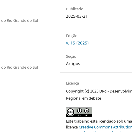
Publicado
2025-03-21
 do Rio Grande do Sul
Edição
v. 15 (2025)
Seção
Artigos
 do Rio Grande do Sul
Licença
Copyright (c) 2025 DRd - Desenvolvi
Regional em debate
Este trabalho está licenciado sob um
licença
Creative Commons Attribution