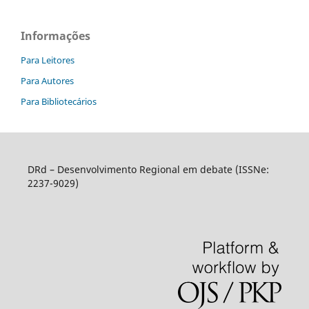
Informações
Para Leitores
Para Autores
Para Bibliotecários
DRd – Desenvolvimento Regional em debate (ISSNe:
2237-9029)