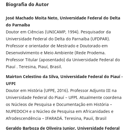
Biografia do Autor
José Machado Moita Neto, Universidade Federal do Delta
do Parnaíba
Doutor em Ciências (UNICAMP, 1994). Pesquisador da
Universidade Federal do Delta do Parnaíba (UFDPAR).
Professor e orientador de Mestrado e Doutorado em
Desenvolvimento e Meio Ambiente (Rede Prodema.
Professor Titular (aposentado) da Universidade Federal do
Piauí . Teresina, Piauí, Brasil.
Mairton Celestino da Silva, Universidade Federal do Piauí -
UFPI
Doutor em História (UFPE, 2016). Professor Adjunto III na
Universidade Federal do Piauí – UFPI. Atualmente coordena
os Núcleos de Pesquisa e Documentação em História –
NUPEDOCH e o Núcleo de Pesquisa em Africanidades e
Afrodescendência – IFARADÁ. Teresina, Pauií, Brasil
Geraldo Barboza de Oliveira Junior, Universidade Federal