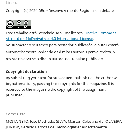
Licença
Copyright (c) 2024 DRd - Desenvolvimento Regional em debate
Este trabalho está licenciado sob uma licença
Creative Commons
Attribution-NoDerivatives 4.0 International License
.
Ao submeter o seu texto para posterior publicação, o autor estará,
automaticamente, cedendo os direitos autorais para a revista. À
revista reserva-se o direito autoral do trabalho publicado.
Copyright declaration
By submitting your text for subsequent publishing, the author will
be, automatically, passing the copyrights for the magazine. It is
reserved to the magazine the copyright of the assignment
published.
Como Citar
MOITA NETO, José Machado; SILVA, Mairton Celestino da; OLIVEIRA
JUNIOR, Geraldo Barboza de. Tecnologias energeticamente