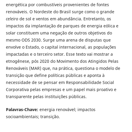
energética por combustíveis provenientes de fontes
renováveis. O Nordeste do Brasil surge como o grande
celeiro
de sol e ventos em abundância. Entretanto, os
impactos da implantação de parques de energia eólica e
solar constituem uma negação de outros objetivos do
mesmo ODS 2030. Surge uma arena de disputas que
envolve o Estado, o capital internacional, as populações
impactadas e o terceiro setor­. Esse texto vai mostrar a
etnogênese, pós 2020 do Movimento dos Atingidos Pelas
Renováveis (MAR) que, na prática, questiona o modelo de
transição que define políticas públicas e aponta à
necessidade de se pensar em Responsabilidade Social
Corporativa pelas empresas e um papel mais proativo e
transparente pelas instituições públicas.
Palavras-Chave:
energia renovável; impactos
socioambientais; transição.