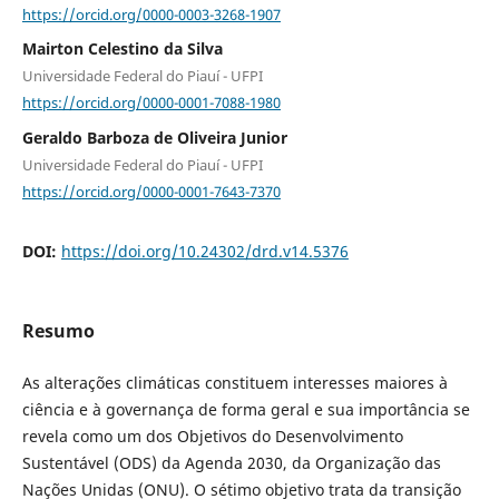
https://orcid.org/0000-0003-3268-1907
Mairton Celestino da Silva
Universidade Federal do Piauí - UFPI
https://orcid.org/0000-0001-7088-1980
Geraldo Barboza de Oliveira Junior
Universidade Federal do Piauí - UFPI
https://orcid.org/0000-0001-7643-7370
DOI:
https://doi.org/10.24302/drd.v14.5376
Resumo
As alterações climáticas constituem interesses maiores à
ciência e à governança de forma geral e sua importância se
revela como um dos Objetivos do Desenvolvimento
Sustentável (ODS) da Agenda 2030, da Organização das
Nações Unidas (ONU). O sétimo objetivo trata da transição