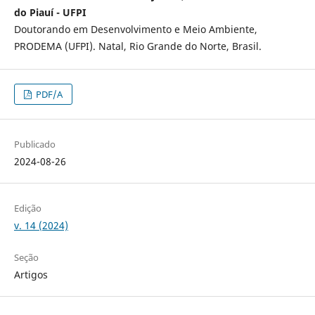
do Piauí - UFPI
Doutorando em Desenvolvimento e Meio Ambiente,
PRODEMA (UFPI). Natal, Rio Grande do Norte, Brasil.
PDF/A
Publicado
2024-08-26
Edição
v. 14 (2024)
Seção
Artigos