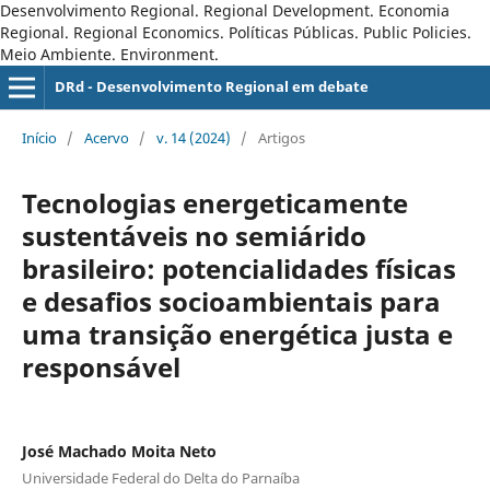
Desenvolvimento Regional. Regional Development. Economia
Regional. Regional Economics. Políticas Públicas. Public Policies.
Meio Ambiente. Environment.
DRd - Desenvolvimento Regional em debate
Início
/
Acervo
/
v. 14 (2024)
/
Artigos
Tecnologias energeticamente
sustentáveis no semiárido
brasileiro: potencialidades físicas
e desafios socioambientais para
uma transição energética justa e
responsável
José Machado Moita Neto
Universidade Federal do Delta do Parnaíba