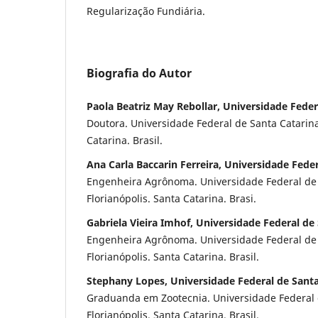
Regularização Fundiária.
Biografia do Autor
Paola Beatriz May Rebollar, Universidade Feder
Doutora. Universidade Federal de Santa Catarina
Catarina. Brasil.
Ana Carla Baccarin Ferreira, Universidade Fede
Engenheira Agrônoma. Universidade Federal de 
Florianópolis. Santa Catarina. Brasi.
Gabriela Vieira Imhof, Universidade Federal de
Engenheira Agrônoma. Universidade Federal de 
Florianópolis. Santa Catarina. Brasil.
Stephany Lopes, Universidade Federal de Santa
Graduanda em Zootecnia. Universidade Federal 
Florianópolis. Santa Catarina. Brasil.