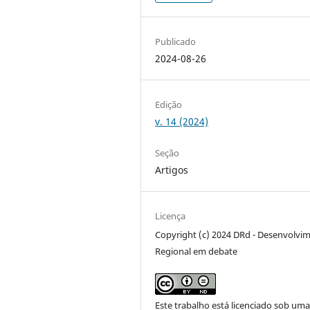
Publicado
2024-08-26
Edição
v. 14 (2024)
Seção
Artigos
Licença
Copyright (c) 2024 DRd - Desenvolvi
Regional em debate
Este trabalho está licenciado sob um