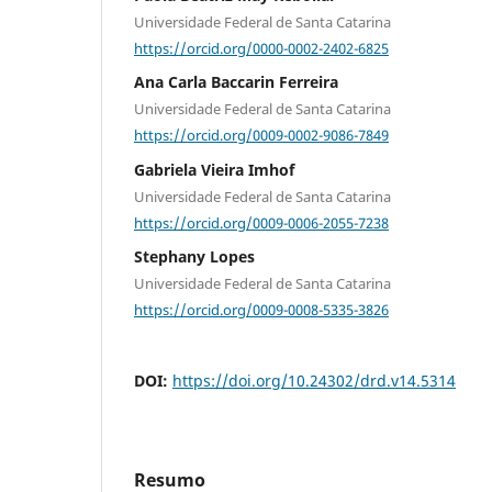
Universidade Federal de Santa Catarina
https://orcid.org/0000-0002-2402-6825
Ana Carla Baccarin Ferreira
Universidade Federal de Santa Catarina
https://orcid.org/0009-0002-9086-7849
Gabriela Vieira Imhof
Universidade Federal de Santa Catarina
https://orcid.org/0009-0006-2055-7238
Stephany Lopes
Universidade Federal de Santa Catarina
https://orcid.org/0009-0008-5335-3826
DOI:
https://doi.org/10.24302/drd.v14.5314
Resumo