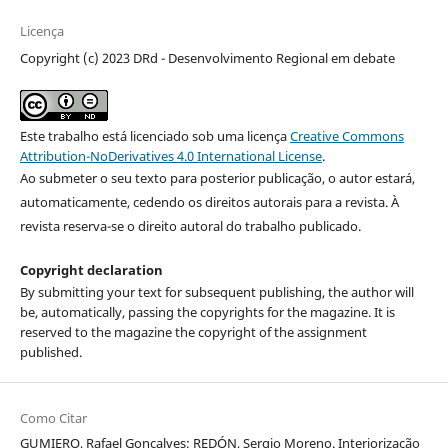
Licença
Copyright (c) 2023 DRd - Desenvolvimento Regional em debate
Este trabalho está licenciado sob uma licença
Creative Commons
Attribution-NoDerivatives 4.0 International License
.
Ao submeter o seu texto para posterior publicação, o autor estará,
automaticamente, cedendo os direitos autorais para a revista. À
revista reserva-se o direito autoral do trabalho publicado.
Copyright declaration
By submitting your text for subsequent publishing, the author will
be, automatically, passing the copyrights for the magazine. It is
reserved to the magazine the copyright of the assignment
published.
Como Citar
GUMIERO, Rafael Gonçalves; REDÓN, Sergio Moreno. Interiorização