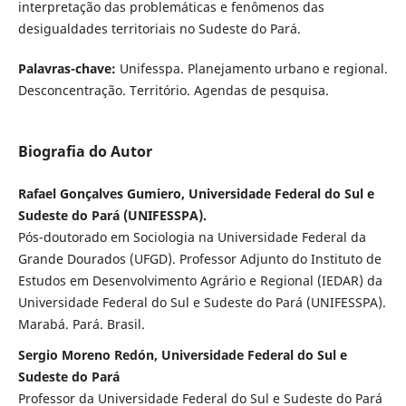
interpretação das problemáticas e fenômenos das
desigualdades territoriais no Sudeste do Pará.
Palavras-chave:
Unifesspa. Planejamento urbano e regional.
Desconcentração. Território. Agendas de pesquisa.
Biografia do Autor
Rafael Gonçalves Gumiero, Universidade Federal do Sul e
Sudeste do Pará (UNIFESSPA).
Pós-doutorado em Sociologia na Universidade Federal da
Grande Dourados (UFGD). Professor Adjunto do Instituto de
Estudos em Desenvolvimento Agrário e Regional (IEDAR) da
Universidade Federal do Sul e Sudeste do Pará (UNIFESSPA).
Marabá. Pará. Brasil.
Sergio Moreno Redón, Universidade Federal do Sul e
Sudeste do Pará
Professor da Universidade Federal do Sul e Sudeste do Pará