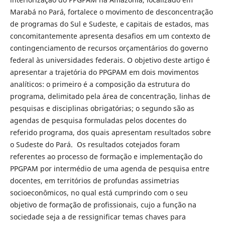
Marabá no Pará, fortalece o movimento de desconcentração
de programas do Sul e Sudeste, e capitais de estados, mas
concomitantemente apresenta desafios em um contexto de
contingenciamento de recursos orçamentários do governo
federal às universidades federais. O objetivo deste artigo é
apresentar a trajetória do PPGPAM em dois movimentos
analíticos: o primeiro é a composição da estrutura do
programa, delimitado pela área de concentração, linhas de
pesquisas e disciplinas obrigatórias; o segundo são as
agendas de pesquisa formuladas pelos docentes do
referido programa, dos quais apresentam resultados sobre
o Sudeste do Pará. Os resultados cotejados foram
referentes ao processo de formação e implementação do
PPGPAM por intermédio de uma agenda de pesquisa entre
docentes, em territórios de profundas assimetrias
socioeconômicos, no qual está cumprindo com o seu
objetivo de formação de profissionais, cujo a função na
sociedade seja a de ressignificar temas chaves para