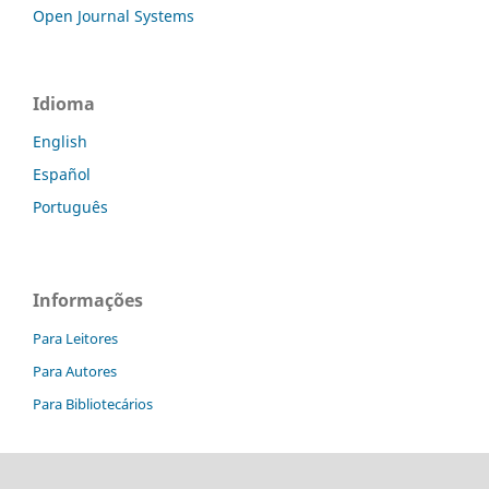
Open Journal Systems
Idioma
English
Español
Português
Informações
Para Leitores
Para Autores
Para Bibliotecários