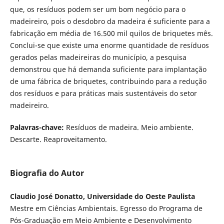
que, os resíduos podem ser um bom negócio para o
madeireiro, pois o desdobro da madeira é suficiente para a
fabricação em média de 16.500 mil quilos de briquetes mês.
Conclui-se que existe uma enorme quantidade de resíduos
gerados pelas madeireiras do município, a pesquisa
demonstrou que há demanda suficiente para implantação
de uma fábrica de briquetes, contribuindo para a redução
dos resíduos e para práticas mais sustentáveis do setor
madeireiro.
Palavras-chave:
Resíduos de madeira. Meio ambiente.
Descarte. Reaproveitamento.
Biografia do Autor
Claudio José Donatto, Universidade do Oeste Paulista
Mestre em Ciências Ambientais. Egresso do Programa de
Pós-Graduação em Meio Ambiente e Desenvolvimento