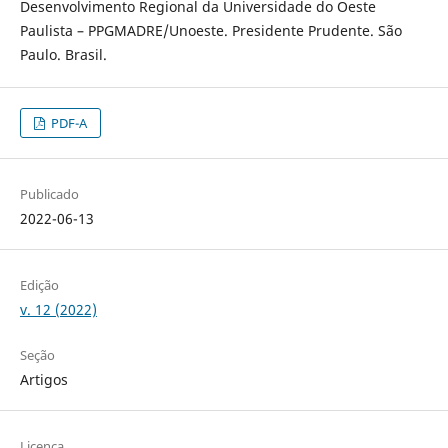
Desenvolvimento Regional da Universidade do Oeste
Paulista – PPGMADRE/Unoeste. Presidente Prudente. São
Paulo. Brasil.
PDF-A
Publicado
2022-06-13
Edição
v. 12 (2022)
Seção
Artigos
Licença