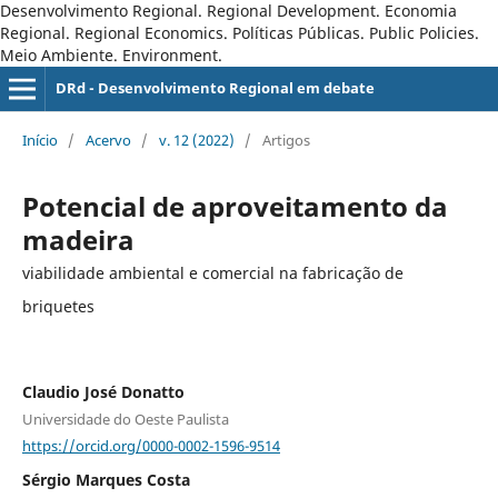
Desenvolvimento Regional. Regional Development. Economia
Regional. Regional Economics. Políticas Públicas. Public Policies.
Meio Ambiente. Environment.
DRd - Desenvolvimento Regional em debate
Início
/
Acervo
/
v. 12 (2022)
/
Artigos
Potencial de aproveitamento da
madeira
viabilidade ambiental e comercial na fabricação de
briquetes
Claudio José Donatto
Universidade do Oeste Paulista
https://orcid.org/0000-0002-1596-9514
Sérgio Marques Costa