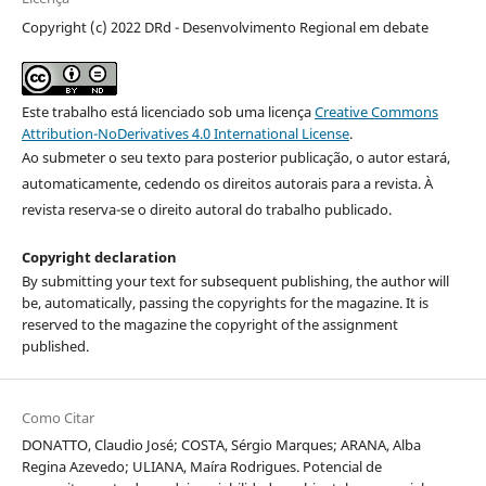
Copyright (c) 2022 DRd - Desenvolvimento Regional em debate
Este trabalho está licenciado sob uma licença
Creative Commons
Attribution-NoDerivatives 4.0 International License
.
Ao submeter o seu texto para posterior publicação, o autor estará,
automaticamente, cedendo os direitos autorais para a revista. À
revista reserva-se o direito autoral do trabalho publicado.
Copyright declaration
By submitting your text for subsequent publishing, the author will
be, automatically, passing the copyrights for the magazine. It is
reserved to the magazine the copyright of the assignment
published.
Como Citar
DONATTO, Claudio José; COSTA, Sérgio Marques; ARANA, Alba
Regina Azevedo; ULIANA, Maíra Rodrigues. Potencial de