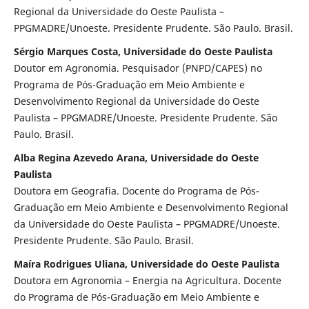
Regional da Universidade do Oeste Paulista –
PPGMADRE/Unoeste. Presidente Prudente. São Paulo. Brasil.
Sérgio Marques Costa, Universidade do Oeste Paulista
Doutor em Agronomia. Pesquisador (PNPD/CAPES) no
Programa de Pós-Graduação em Meio Ambiente e
Desenvolvimento Regional da Universidade do Oeste
Paulista – PPGMADRE/Unoeste. Presidente Prudente. São
Paulo. Brasil.
Alba Regina Azevedo Arana, Universidade do Oeste
Paulista
Doutora em Geografia. Docente do Programa de Pós-
Graduação em Meio Ambiente e Desenvolvimento Regional
da Universidade do Oeste Paulista – PPGMADRE/Unoeste.
Presidente Prudente. São Paulo. Brasil.
Maíra Rodrigues Uliana, Universidade do Oeste Paulista
Doutora em Agronomia – Energia na Agricultura. Docente
do Programa de Pós-Graduação em Meio Ambiente e