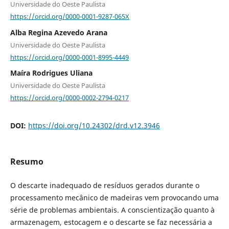
Universidade do Oeste Paulista
https://orcid.org/0000-0001-9287-065X
Alba Regina Azevedo Arana
Universidade do Oeste Paulista
https://orcid.org/0000-0001-8995-4449
Maíra Rodrigues Uliana
Universidade do Oeste Paulista
https://orcid.org/0000-0002-2794-0217
DOI:
https://doi.org/10.24302/drd.v12.3946
Resumo
O descarte inadequado de resíduos gerados durante o
processamento mecânico de madeiras vem provocando uma
série de problemas ambientais. A conscientização quanto à
armazenagem, estocagem e o descarte se faz necessária a