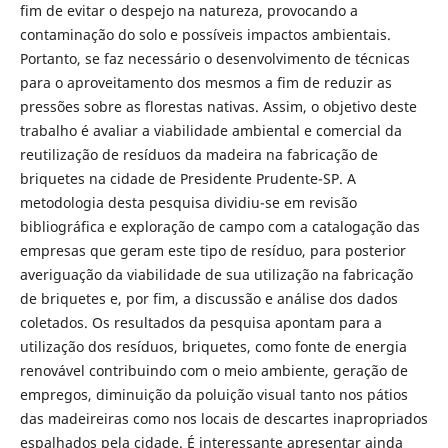
fim de evitar o despejo na natureza, provocando a
contaminação do solo e possíveis impactos ambientais.
Portanto, se faz necessário o desenvolvimento de técnicas
para o aproveitamento dos mesmos a fim de reduzir as
pressões sobre as florestas nativas. Assim, o objetivo deste
trabalho é avaliar a viabilidade ambiental e comercial da
reutilização de resíduos da madeira na fabricação de
briquetes na cidade de Presidente Prudente-SP. A
metodologia desta pesquisa dividiu-se em revisão
bibliográfica e exploração de campo com a catalogação das
empresas que geram este tipo de resíduo, para posterior
averiguação da viabilidade de sua utilização na fabricação
de briquetes e, por fim, a discussão e análise dos dados
coletados. Os resultados da pesquisa apontam para a
utilização dos resíduos, briquetes, como fonte de energia
renovável contribuindo com o meio ambiente, geração de
empregos, diminuição da poluição visual tanto nos pátios
das madeireiras como nos locais de descartes inapropriados
espalhados pela cidade. É interessante apresentar ainda