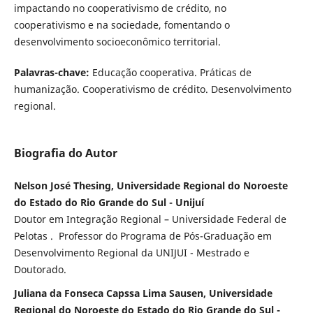
impactando no cooperativismo de crédito, no
cooperativismo e na sociedade, fomentando o
desenvolvimento socioeconômico territorial.
Palavras-chave:
Educação cooperativa. Práticas de
humanização. Cooperativismo de crédito. Desenvolvimento
regional.
Biografia do Autor
Nelson José Thesing, Universidade Regional do Noroeste
do Estado do Rio Grande do Sul - Unijuí
Doutor em Integração Regional – Universidade Federal de
Pelotas . Professor do Programa de Pós-Graduação em
Desenvolvimento Regional da UNIJUI - Mestrado e
Doutorado.
Juliana da Fonseca Capssa Lima Sausen, Universidade
Regional do Noroeste do Estado do Rio Grande do Sul -