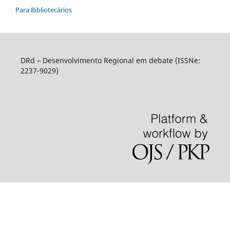
Para Bibliotecários
DRd – Desenvolvimento Regional em debate (ISSNe:
2237-9029)