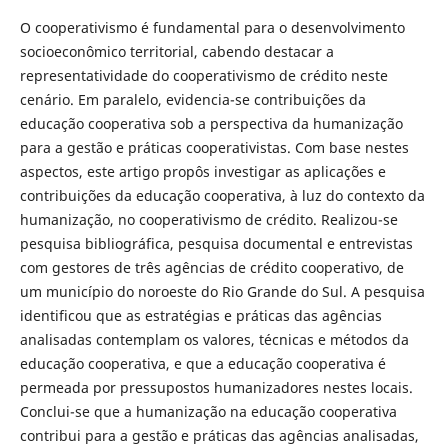
O cooperativismo é fundamental para o desenvolvimento
socioeconômico territorial, cabendo destacar a
representatividade do cooperativismo de crédito neste
cenário. Em paralelo, evidencia-se contribuições da
educação cooperativa sob a perspectiva da humanização
para a gestão e práticas cooperativistas. Com base nestes
aspectos, este artigo propôs investigar as aplicações e
contribuições da educação cooperativa, à luz do contexto da
humanização, no cooperativismo de crédito. Realizou-se
pesquisa bibliográfica, pesquisa documental e entrevistas
com gestores de três agências de crédito cooperativo, de
um município do noroeste do Rio Grande do Sul. A pesquisa
identificou que as estratégias e práticas das agências
analisadas contemplam os valores, técnicas e métodos da
educação cooperativa, e que a educação cooperativa é
permeada por pressupostos humanizadores nestes locais.
Conclui-se que a humanização na educação cooperativa
contribui para a gestão e práticas das agências analisadas,