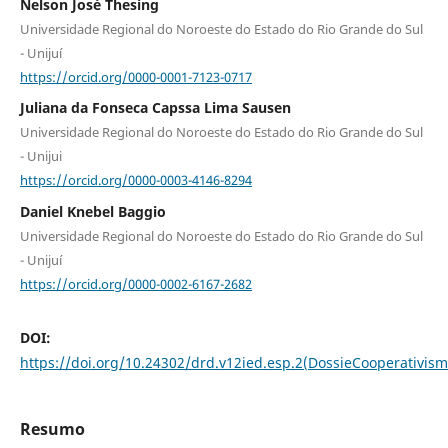
Nelson José Thesing
Universidade Regional do Noroeste do Estado do Rio Grande do Sul
- Unijuí
https://orcid.org/0000-0001-7123-0717
Juliana da Fonseca Capssa Lima Sausen
Universidade Regional do Noroeste do Estado do Rio Grande do Sul
- Unijui
https://orcid.org/0000-0003-4146-8294
Daniel Knebel Baggio
Universidade Regional do Noroeste do Estado do Rio Grande do Sul
- Unijuí
https://orcid.org/0000-0002-6167-2682
DOI:
https://doi.org/10.24302/drd.v12ied.esp.2(DossieCooperativism
Resumo