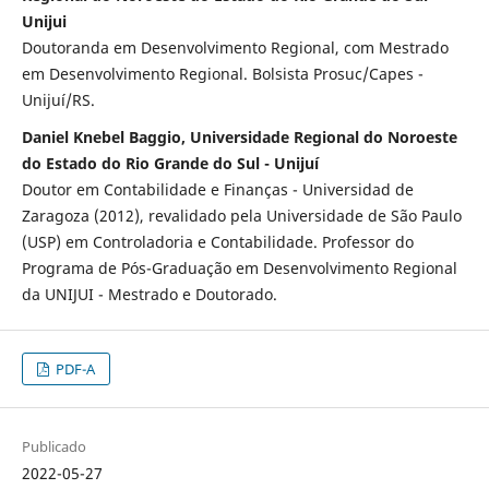
Unijui
Doutoranda em Desenvolvimento Regional, com Mestrado
em Desenvolvimento Regional. Bolsista Prosuc/Capes -
Unijuí/RS.
Daniel Knebel Baggio, Universidade Regional do Noroeste
do Estado do Rio Grande do Sul - Unijuí
Doutor em Contabilidade e Finanças - Universidad de
Zaragoza (2012), revalidado pela Universidade de São Paulo
(USP) em Controladoria e Contabilidade. Professor do
Programa de Pós-Graduação em Desenvolvimento Regional
da UNIJUI - Mestrado e Doutorado.
PDF-A
Publicado
2022-05-27