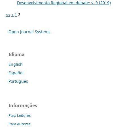
Desenvolvimento Regional em debate: v. 9 (2019)
<<
<
1
2
Open Journal Systems
Idioma
English
Español
Português
Informações
Para Leitores
Para Autores