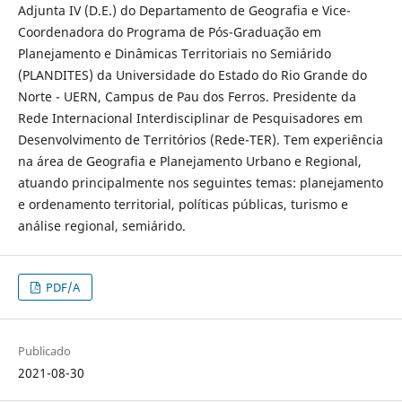
Adjunta IV (D.E.) do Departamento de Geografia e Vice-
Coordenadora do Programa de Pós-Graduação em
Planejamento e Dinâmicas Territoriais no Semiárido
(PLANDITES) da Universidade do Estado do Rio Grande do
Norte - UERN, Campus de Pau dos Ferros. Presidente da
Rede Internacional Interdisciplinar de Pesquisadores em
Desenvolvimento de Territórios (Rede-TER). Tem experiência
na área de Geografia e Planejamento Urbano e Regional,
atuando principalmente nos seguintes temas: planejamento
e ordenamento territorial, políticas públicas, turismo e
análise regional, semiárido.
PDF/A
Publicado
2021-08-30