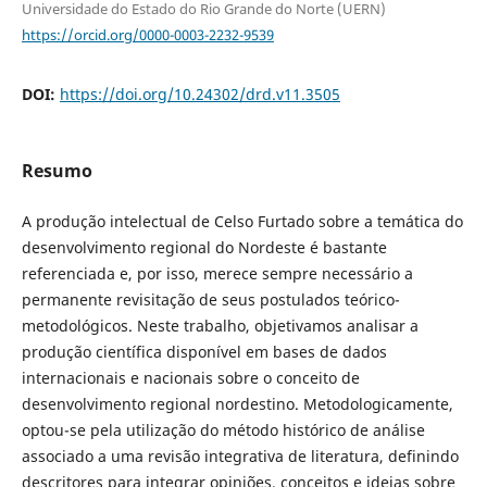
Universidade do Estado do Rio Grande do Norte (UERN)
https://orcid.org/0000-0003-2232-9539
DOI:
https://doi.org/10.24302/drd.v11.3505
Resumo
A produção intelectual de Celso Furtado sobre a temática do
desenvolvimento regional do Nordeste é bastante
referenciada e, por isso, merece sempre necessário a
permanente revisitação de seus postulados teórico-
metodológicos. Neste trabalho, objetivamos analisar a
produção científica disponível em bases de dados
internacionais e nacionais sobre o conceito de
desenvolvimento regional nordestino. Metodologicamente,
optou-se pela utilização do método histórico de análise
associado a uma revisão integrativa de literatura, definindo
descritores para integrar opiniões, conceitos e ideias sobre