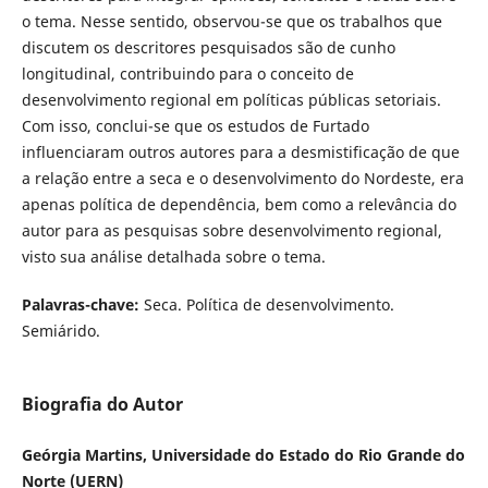
o tema. Nesse sentido, observou-se que os trabalhos que
discutem os descritores pesquisados são de cunho
longitudinal, contribuindo para o conceito de
desenvolvimento regional em políticas públicas setoriais.
Com isso, conclui-se que os estudos de Furtado
influenciaram outros autores para a desmistificação de que
a relação entre a seca e o desenvolvimento do Nordeste, era
apenas política de dependência, bem como a relevância do
autor para as pesquisas sobre desenvolvimento regional,
visto sua análise detalhada sobre o tema.
Palavras-chave:
Seca. Política de desenvolvimento.
Semiárido.
Biografia do Autor
Geórgia Martins, Universidade do Estado do Rio Grande do
Norte (UERN)