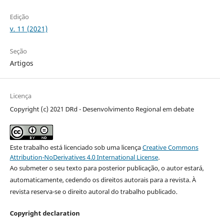
Edição
v. 11 (2021)
Seção
Artigos
Licença
Copyright (c) 2021 DRd - Desenvolvimento Regional em debate
Este trabalho está licenciado sob uma licença
Creative Commons
Attribution-NoDerivatives 4.0 International License
.
Ao submeter o seu texto para posterior publicação, o autor estará,
automaticamente, cedendo os direitos autorais para a revista. À
revista reserva-se o direito autoral do trabalho publicado.
Copyright declaration