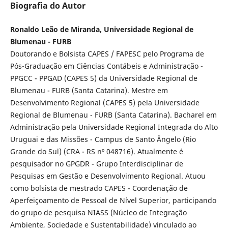
Biografia do Autor
Ronaldo Leão de Miranda, Universidade Regional de
Blumenau - FURB
Doutorando e Bolsista CAPES / FAPESC pelo Programa de
Pós-Graduação em Ciências Contábeis e Administração -
PPGCC - PPGAD (CAPES 5) da Universidade Regional de
Blumenau - FURB (Santa Catarina). Mestre em
Desenvolvimento Regional (CAPES 5) pela Universidade
Regional de Blumenau - FURB (Santa Catarina). Bacharel em
Administração pela Universidade Regional Integrada do Alto
Uruguai e das Missões - Campus de Santo Ângelo (Rio
Grande do Sul) (CRA - RS nº 048716). Atualmente é
pesquisador no GPGDR - Grupo Interdisciplinar de
Pesquisas em Gestão e Desenvolvimento Regional. Atuou
como bolsista de mestrado CAPES - Coordenação de
Aperfeiçoamento de Pessoal de Nível Superior, participando
do grupo de pesquisa NIASS (Núcleo de Integração
Ambiente, Sociedade e Sustentabilidade) vinculado ao