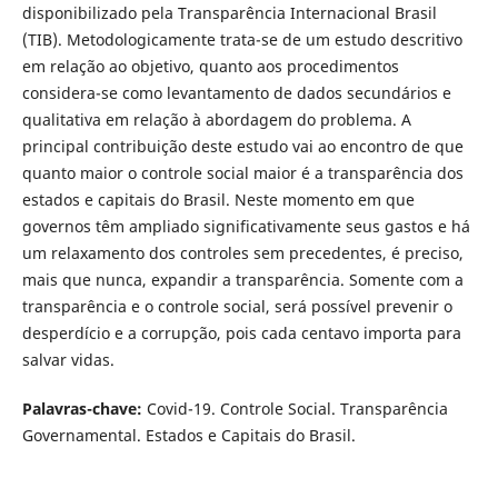
disponibilizado pela Transparência Internacional Brasil
(TIB). Metodologicamente trata-se de um estudo descritivo
em relação ao objetivo, quanto aos procedimentos
considera-se como levantamento de dados secundários e
qualitativa em relação à abordagem do problema. A
principal contribuição deste estudo vai ao encontro de que
quanto maior o controle social maior é a transparência dos
estados e capitais do Brasil. Neste momento em que
governos têm ampliado significativamente seus gastos e há
um relaxamento dos controles sem precedentes, é preciso,
mais que nunca, expandir a transparência. Somente com a
transparência e o controle social, será possível prevenir o
desperdício e a corrupção, pois cada centavo importa para
salvar vidas.
Palavras-chave:
Covid-19. Controle Social. Transparência
Governamental. Estados e Capitais do Brasil.