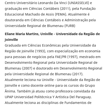
Centro Universitário Leonardo Da Vinci (UNIASSELVI) e
graduação em Ciências Contábeis (2011), pela Fundação
Educacional Machado de Assis (FEMA). Atualmente é
doutoranda em Ciências Contábeis e Administração pela
Universidade Regional de Blumenau (FURB)
Eliane Maria Martins, Univille - Universidade da Região de
Joinville
Graduada em Ciências Econômicas pela Universidade da
Região de Joinville (1993), com especialização em economia
para pessoas de negócios pela FAE/PR (1997), mestrado em
Desenvolvimento Regional pela Universidade Regional de
Blumenau (2007) e doutorado em Desenvolvimento Regional
pela Universidade Regional de Blumenau (2017).
Atualmente leciona na Univille - Universidade da Região de
Joinville e como docente online para os cursos do Grupo
Ânima. Também já atuou como professora convidada da
UPAP Universidad Politécnica Y Artística Del Paraguay.
Atualmente leciona as disciplinas de Fundamentos de