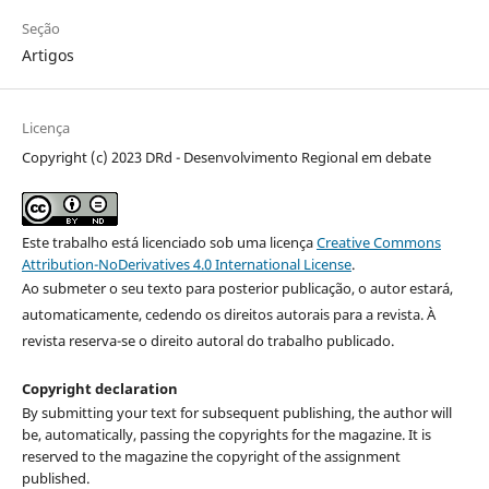
Seção
Artigos
Licença
Copyright (c) 2023 DRd - Desenvolvimento Regional em debate
Este trabalho está licenciado sob uma licença
Creative Commons
Attribution-NoDerivatives 4.0 International License
.
Ao submeter o seu texto para posterior publicação, o autor estará,
automaticamente, cedendo os direitos autorais para a revista. À
revista reserva-se o direito autoral do trabalho publicado.
Copyright declaration
By submitting your text for subsequent publishing, the author will
be, automatically, passing the copyrights for the magazine. It is
reserved to the magazine the copyright of the assignment
published.