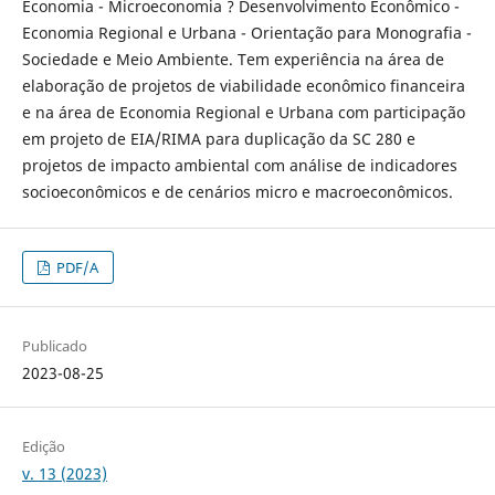
Economia - Microeconomia ? Desenvolvimento Econômico -
Economia Regional e Urbana - Orientação para Monografia -
Sociedade e Meio Ambiente. Tem experiência na área de
elaboração de projetos de viabilidade econômico financeira
e na área de Economia Regional e Urbana com participação
em projeto de EIA/RIMA para duplicação da SC 280 e
projetos de impacto ambiental com análise de indicadores
socioeconômicos e de cenários micro e macroeconômicos.
PDF/A
Publicado
2023-08-25
Edição
v. 13 (2023)