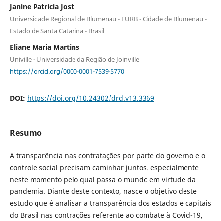
Janine Patrícia Jost
Universidade Regional de Blumenau - FURB - Cidade de Blumenau -
Estado de Santa Catarina - Brasil
Eliane Maria Martins
Univille - Universidade da Região de Joinville
https://orcid.org/0000-0001-7539-5770
DOI:
https://doi.org/10.24302/drd.v13.3369
Resumo
A transparência nas contratações por parte do governo e o
controle social precisam caminhar juntos, especialmente
neste momento pelo qual passa o mundo em virtude da
pandemia. Diante deste contexto, nasce o objetivo deste
estudo que é analisar a transparência dos estados e capitais
do Brasil nas contrações referente ao combate à Covid-19,