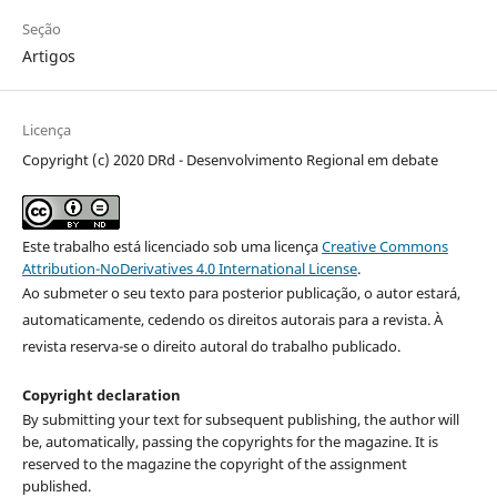
Seção
Artigos
Licença
Copyright (c) 2020 DRd - Desenvolvimento Regional em debate
Este trabalho está licenciado sob uma licença
Creative Commons
Attribution-NoDerivatives 4.0 International License
.
Ao submeter o seu texto para posterior publicação, o autor estará,
automaticamente, cedendo os direitos autorais para a revista. À
revista reserva-se o direito autoral do trabalho publicado.
Copyright declaration
By submitting your text for subsequent publishing, the author will
be, automatically, passing the copyrights for the magazine. It is
reserved to the magazine the copyright of the assignment
published.