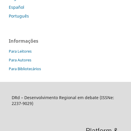
Español
Português
Informações
Para Leitores
Para Autores
Para Bibliotecários
DRd – Desenvolvimento Regional em debate (ISSNe:
2237-9029)