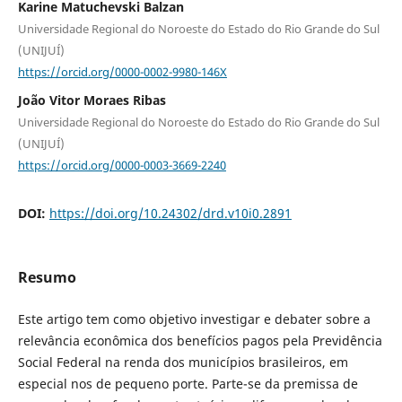
Karine Matuchevski Balzan
Universidade Regional do Noroeste do Estado do Rio Grande do Sul
(UNIJUÍ)
https://orcid.org/0000-0002-9980-146X
João Vitor Moraes Ribas
Universidade Regional do Noroeste do Estado do Rio Grande do Sul
(UNIJUÍ)
https://orcid.org/0000-0003-3669-2240
DOI:
https://doi.org/10.24302/drd.v10i0.2891
Resumo
Este artigo tem como objetivo investigar e debater sobre a
relevância econômica dos benefícios pagos pela Previdência
Social Federal na renda dos municípios brasileiros, em
especial nos de pequeno porte. Parte-se da premissa de