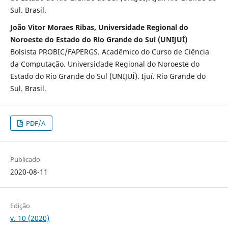
Sul. Brasil.
João Vitor Moraes Ribas, Universidade Regional do
Noroeste do Estado do Rio Grande do Sul (UNIJUÍ)
Bolsista PROBIC/FAPERGS. Acadêmico do Curso de Ciência
da Computação. Universidade Regional do Noroeste do
Estado do Rio Grande do Sul (UNIJUÍ). Ijuí. Rio Grande do
Sul. Brasil.
PDF/A
Publicado
2020-08-11
Edição
v. 10 (2020)