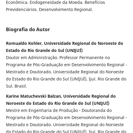
Econômica. Endogeneidade da Moeda. Benefícios
Previdenciários. Desenvolvimento Regional.
Biografia do Autor
Romualdo Kohler, Universidade Regional do Noroeste do
Estado do Rio Grande do Sul (UNIJUÍ)
Doutor em Administração. Professor Permanente no
Programa de Pós-Graduação em Desenvolvimento Regional -
Mestrado e Doutorado. Universidade Regional do Noroeste
do Estado do Rio Grande do Sul (UNIJUÍ). Ijuí. Rio Grande do
Sul. Brasil.
Karine Matuchevski Balzan, Universidade Regional do
Noroeste do Estado do Rio Grande do Sul (UNIJUÍ)
Mestre em Engenharia de Produção - Doutoranda do
Programa de Pós-Graduação em Desenvolvimento Regional -
Mestrado e Doutorado. Universidade Regional do Noroeste
do Estado do Rio Grande do Sul (UNIJUÍ). Ijuí. Rio Grande do