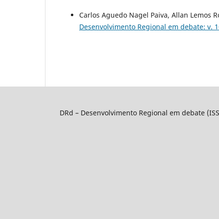
Carlos Aguedo Nagel Paiva, Allan Lemos 
Desenvolvimento Regional em debate: v. 1
DRd – Desenvolvimento Regional em debate (IS