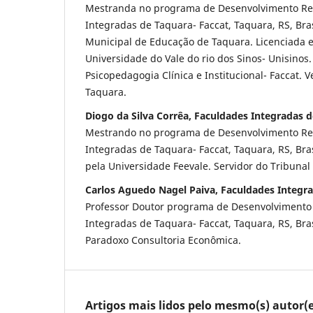
Mestranda no programa de Desenvolvimento Re
Integradas de Taquara- Faccat, Taquara, RS, Bra
Municipal de Educação de Taquara. Licenciada e
Universidade do Vale do rio dos Sinos- Unisinos.
Psicopedagogia Clínica e Institucional- Faccat.
Taquara.
Diogo da Silva Corrêa, Faculdades Integradas 
Mestrando no programa de Desenvolvimento Re
Integradas de Taquara- Faccat, Taquara, RS, Bras
pela Universidade Feevale. Servidor do Tribunal
Carlos Aguedo Nagel Paiva, Faculdades Integr
Professor Doutor programa de Desenvolvimento
Integradas de Taquara- Faccat, Taquara, RS, Bras
Paradoxo Consultoria Econômica.
Artigos mais lidos pelo mesmo(s) autor(e