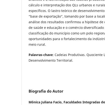
cálculo e interpretação dos QLs urbanos e rurais
específicos. O lastro teórico de desenvolvimento
“base de exportação”, tomando por base a locali
análise dos resultados confirmou a hipótese de 
de saúde e educação e o comércio diversificado 
classificação do município como um polo regiona
oportunidades para o fortalecimento da indústri
meio rural.
Palavras-chave
: Cadeias Produtivas. Quociente 
Desenvolvimento Territorial.
Biografia do Autor
Mônica Juliana Facio, Faculdades Integradas d