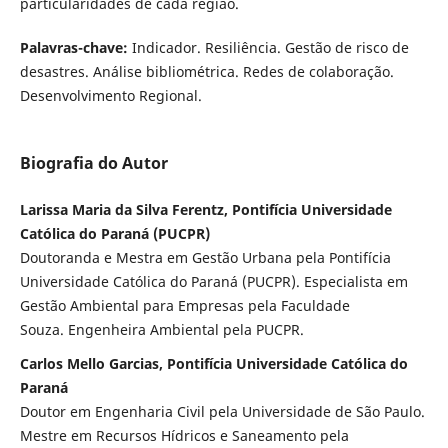
particularidades de cada região.
Palavras-chave:
Indicador. Resiliência. Gestão de risco de
desastres. Análise bibliométrica. Redes de colaboração.
Desenvolvimento Regional.
Biografia do Autor
Larissa Maria da Silva Ferentz, Pontifícia Universidade
Católica do Paraná (PUCPR)
Doutoranda e Mestra em Gestão Urbana pela Pontifícia
Universidade Católica do Paraná (PUCPR). Especialista em
Gestão Ambiental para Empresas pela Faculdade
Souza. Engenheira Ambiental pela PUCPR.
Carlos Mello Garcias, Pontifícia Universidade Católica do
Paraná
Doutor em Engenharia Civil pela Universidade de São Paulo.
Mestre em Recursos Hídricos e Saneamento pela