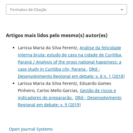
Formatos de Citação
Artigos mais lidos pelo mesmo(s) autor(es)
Larissa Maria da Silva Ferentz,
Análise da felicidade
interna bruta: estudo de caso na cidade de Curitiba,
Paraná / Analysis of the gross national happiness: a
case study in Curitiba city, Parana
,
DRd -
Desenvolvimento Regional em debate: v. 8 n. 1 (2018)
Larissa Maria da Silva Ferentz, Eduardo Gomes
Pinheiro, Carlos Mello Garcias,
Gestão de riscos e
indicadores de preparação
,
DRd - Desenvolvimento
Regional em debate: v. 9 (2019)
Open Journal Systems