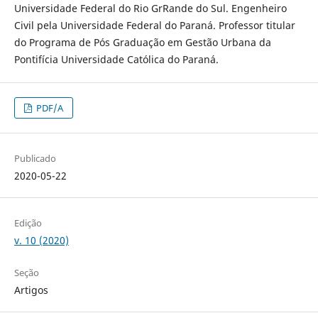
Universidade Federal do Rio GrRande do Sul. Engenheiro
Civil pela Universidade Federal do Paraná. Professor titular
do Programa de Pós Graduação em Gestão Urbana da
Pontifícia Universidade Católica do Paraná.
PDF/A
Publicado
2020-05-22
Edição
v. 10 (2020)
Seção
Artigos