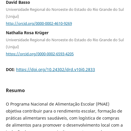
David Basso
Universidade Regional do Noroeste do Estado do Rio Grande do Sul
(Unijuí)
http://orcid.org/0000-0002-4610-9269
Nathalia Rosa Krüger
Universidade Regional do Noroeste do Estado do Rio Grande do Sul
(Unijuí)
https://orcid.org/0000-0002-6593-4205
DOI:
https://doi.org/10.24302/drd.v10i0.2833
Resumo
O Programa Nacional de Alimentação Escolar (PNAE)
objetiva contribuir para o rendimento escolar, formação de
práticas alimentares saudáveis, com logística de compras
de alimentos para promover o desenvolvimento local com a