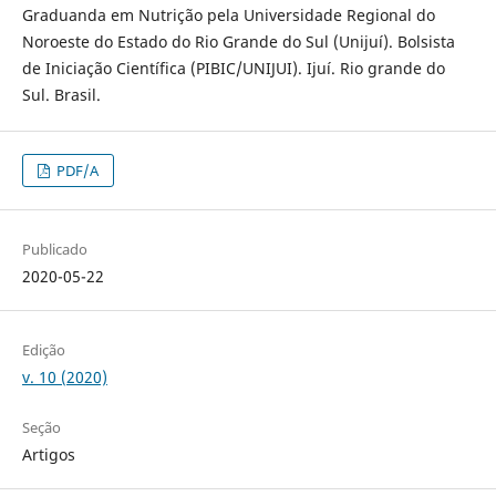
Graduanda em Nutrição pela Universidade Regional do
Noroeste do Estado do Rio Grande do Sul (Unijuí). Bolsista
de Iniciação Científica (PIBIC/UNIJUI). Ijuí. Rio grande do
Sul. Brasil.
PDF/A
Publicado
2020-05-22
Edição
v. 10 (2020)
Seção
Artigos