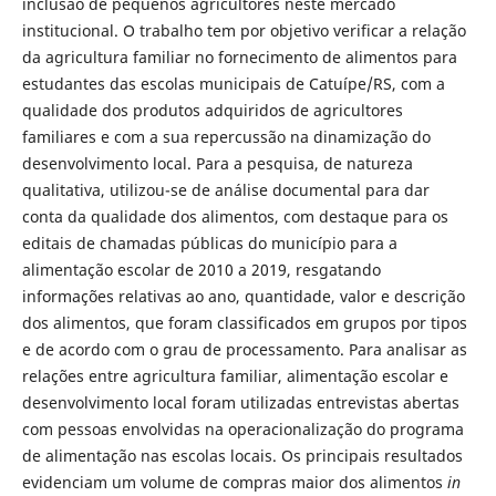
inclusão de pequenos agricultores neste mercado
institucional. O trabalho tem por objetivo verificar a relação
da agricultura familiar no fornecimento de alimentos para
estudantes das escolas municipais de Catuípe/RS, com a
qualidade dos produtos adquiridos de agricultores
familiares e com a sua repercussão na dinamização do
desenvolvimento local. Para a pesquisa, de natureza
qualitativa, utilizou-se de análise documental para dar
conta da qualidade dos alimentos, com destaque para os
editais de chamadas públicas do município para a
alimentação escolar de 2010 a 2019, resgatando
informações relativas ao ano, quantidade, valor e descrição
dos alimentos, que foram classificados em grupos por tipos
e de acordo com o grau de processamento. Para analisar as
relações entre agricultura familiar, alimentação escolar e
desenvolvimento local foram utilizadas entrevistas abertas
com pessoas envolvidas na operacionalização do programa
de alimentação nas escolas locais. Os principais resultados
evidenciam um volume de compras maior dos alimentos
in