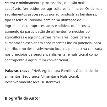
natura
e minimamente processados, que são mais
saudáveis, fornecidos por agricultores familiares. Os demais
são alimentos processados por agroindústrias familiares,
tipo caseiro ou colonial, com baixa utilização de
ingredientes ultraprocessados e aditivos químicos. O
aumento da participação de alimentos fornecidos por
agricultores e agroindústrias familiares locais para a
alimentação escolar em anos recentes indica potencial para
contribuir no desenvolvimento local na perspectiva centrada
nos princípios da segurança alimentar e nutricional como
contraponto à agricultura convencional.
Palavras-chave:
PNAE. Agricultura Familiar. Qualidade dos
alimentos. Segurança Alimentar e Nutricional.
Desenvolvimento local sustentável.
Biografia do Autor