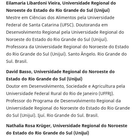
Eilamaria Libardoni Vieira, Universidade Regional do
Noroeste do Estado do Rio Grande do Sul (Unijuí)
Mestre em Ciências dos Alimentos pela Universidade
Federal de Santa Catarina (UFSC). Doutoranda em
Desenvolvimento Regional pela Universidade Regional do
Noroeste do Estado do Rio Grande do Sul (Unijuí).
Professora da Universidade Regional do Noroeste do Estado
do Rio Grande do Sul (Unijuí). Santo Ângelo. Rio Grande do
Sul. Brasil.
David Basso, Universidade Regional do Noroeste do
Estado do Rio Grande do Sul (Unijuí)
Doutor em Desenvolvimento, Sociedade e Agricultura pela
Universidade Federal Rural do Rio de Janeiro (UFFRJ).
Professor do Programa de Desenvolvimento Regional da
Universidade Regional do Noroeste do Estado do Rio Grande
do Sul (Unijuí). Ijuí. Rio Grande do Sul. Brasil.
Nathalia Rosa Krüger, Universidade Regional do Noroeste
do Estado do Rio Grande do Sul (Unijuí)