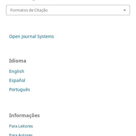
Formatos de Citação
Open Journal Systems
Idioma
English
Español
Português
Informações
Para Leitores
Para Autores