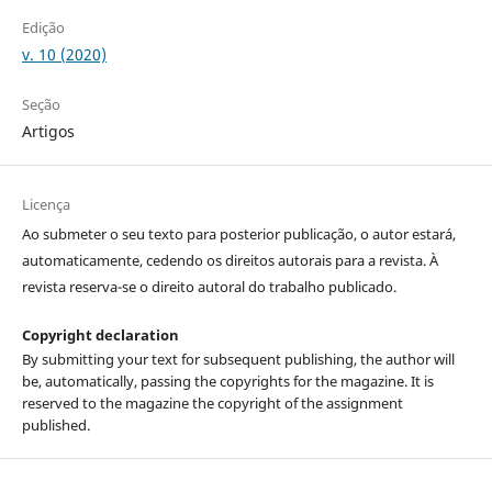
Edição
v. 10 (2020)
Seção
Artigos
Licença
Ao submeter o seu texto para posterior publicação, o autor estará,
automaticamente, cedendo os direitos autorais para a revista. À
revista reserva-se o direito autoral do trabalho publicado.
Copyright declaration
By submitting your text for subsequent publishing, the author will
be, automatically, passing the copyrights for the magazine. It is
reserved to the magazine the copyright of the assignment
published.