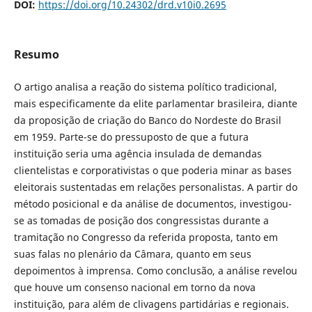
DOI:
https://doi.org/10.24302/drd.v10i0.2695
Resumo
O artigo analisa a reação do sistema político tradicional,
mais especificamente da elite parlamentar brasileira, diante
da proposição de criação do Banco do Nordeste do Brasil
em 1959. Parte-se do pressuposto de que a futura
instituição seria uma agência insulada de demandas
clientelistas e corporativistas o que poderia minar as bases
eleitorais sustentadas em relações personalistas. A partir do
método posicional e da análise de documentos, investigou-
se as tomadas de posição dos congressistas durante a
tramitação no Congresso da referida proposta, tanto em
suas falas no plenário da Câmara, quanto em seus
depoimentos à imprensa. Como conclusão, a análise revelou
que houve um consenso nacional em torno da nova
instituição, para além de clivagens partidárias e regionais.