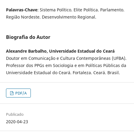
Palavras-Chave
: Sistema Político. Elite Política. Parlamento.
Região Nordeste. Desenvolvimento Regional.
Biografia do Autor
Alexandre Barbalho, Universidade Estadual do Ceará
Doutor em Comunicação e Cultura Contemporâneas (UFBA).
Professor dos PPGs em Sociologia e em Políticas Públicas da
Universidade Estadual do Ceará. Fortaleza. Ceará. Brasil.
PDF/A
Publicado
2020-04-23