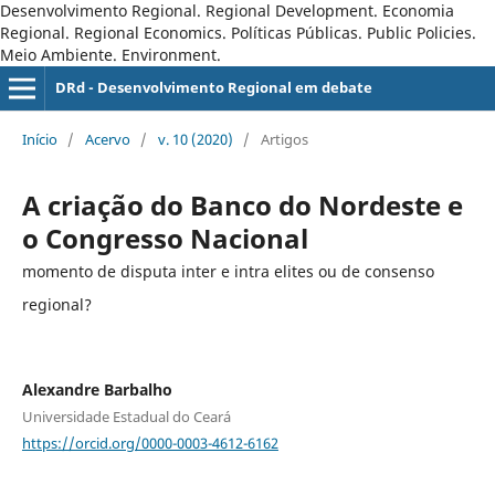
Desenvolvimento Regional. Regional Development. Economia
Regional. Regional Economics. Políticas Públicas. Public Policies.
Meio Ambiente. Environment.
DRd - Desenvolvimento Regional em debate
Início
/
Acervo
/
v. 10 (2020)
/
Artigos
A criação do Banco do Nordeste e
o Congresso Nacional
momento de disputa inter e intra elites ou de consenso
regional?
Alexandre Barbalho
Universidade Estadual do Ceará
https://orcid.org/0000-0003-4612-6162