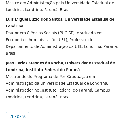
Mestre em Administração pela Universidade Estadual de
Londrina. Londrina. Paraná, Brasil.
Luís Miguel Luzio dos Santos, Universidade Estadual de
Londrina
Doutor em Ciências Sociais (PUC-SP), graduado em
Economia e Administração (UEL), Professor do
Departamento de Administração da UEL. Londrina. Paraná,
Brasil.
Jean Carlos Mendes da Rocha, Universidade Estadual de
Londrina; Instituto Federal do Paraná
Mestrando do Programa de Pós-Graduação em
Administração da Universidade Estadual de Londrina.
Administrador no Instituto Federal do Paraná, Campus
Londrina. Londrina. Paraná, Brasil.
PDF/A