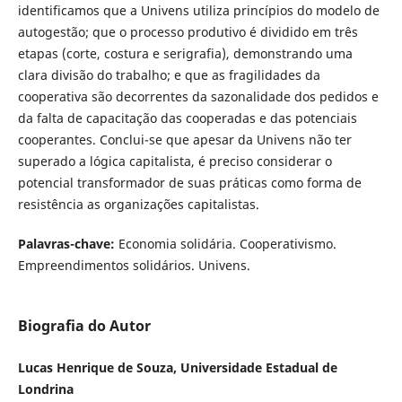
identificamos que a Univens utiliza princípios do modelo de
autogestão; que o processo produtivo é dividido em três
etapas (corte, costura e serigrafia), demonstrando uma
clara divisão do trabalho; e que as fragilidades da
cooperativa são decorrentes da sazonalidade dos pedidos e
da falta de capacitação das cooperadas e das potenciais
cooperantes. Conclui-se que apesar da Univens não ter
superado a lógica capitalista, é preciso considerar o
potencial transformador de suas práticas como forma de
resistência as organizações capitalistas.
Palavras-chave:
Economia solidária. Cooperativismo.
Empreendimentos solidários. Univens.
Biografia do Autor
Lucas Henrique de Souza, Universidade Estadual de
Londrina