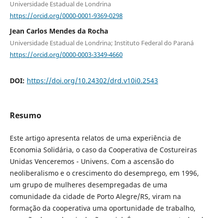
Universidade Estadual de Londrina
https://orcid.org/0000-0001-9369-0298
Jean Carlos Mendes da Rocha
Universidade Estadual de Londrina; Instituto Federal do Paraná
https://orcid.org/0000-0003-3349-4660
DOI:
https://doi.org/10.24302/drd.v10i0.2543
Resumo
Este artigo apresenta relatos de uma experiência de
Economia Solidária, o caso da Cooperativa de Costureiras
Unidas Venceremos - Univens. Com a ascensão do
neoliberalismo e o crescimento do desemprego, em 1996,
um grupo de mulheres desempregadas de uma
comunidade da cidade de Porto Alegre/RS, viram na
formação da cooperativa uma oportunidade de trabalho,