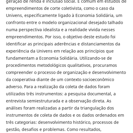
geração de renda e inclusão social. É comum em estudos de
empreendimentos de corte coletivista, como o caso da
Univens, especificamente ligado à Economia Solidária, um
confronto entre o modelo organizacional desejado talhado
numa perspectiva idealista e a realidade vivida nesses
empreendimentos. Por isso, o objetivo deste estudo foi
identificar as principais aderências e distanciamentos da
experiência da Univens em relação aos princípios que
fundamentam a Economia Solidária. Utilizando-se de
procedimentos metodológicos qualitativos, procuramos
compreender o processo de organização e desenvolvimento
da cooperativa diante de um contexto socioeconômico
adverso. Para a realização da coleta de dados foram
utilizados três instrumentos: a pesquisa documental, a
entrevista semiestruturada e a observação direta. As
análises foram realizadas a partir da triangulação dos
instrumentos de coleta de dados e os dados ordenados em
três categorias: desenvolvimento histórico, processos de
gestão, desafios e problemas. Como resultados,