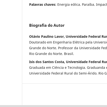
Palavras chaves:
Energia eólica. Paraíba. Impac
Biografia do Autor
Otávio Paulino Lavor, Universidade Federal Ru
Doutorado em Engenharia Elétrica pela Universi
Grande do Norte. Professor da Universidade Fed
Rio Grande do Norte. Brasil.
Isis dos Santos Costa, Universidade Federal Ru
Graduada em Ciência e Tecnologia. Graduanda e
Universidade Federal Rural do Semi-Árido. Rio G