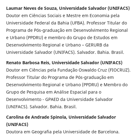
Laumar Neves de Souza, Universidade Salvador (UNIFACS)
Doutor em Ciências Sociais e Mestre em Economia pela
Universidade Federal da Bahia (UFBA). Professor Titular do
Programa de Pós-graduação em Desenvolvimento Regional
e Urbano (PPDRU) e membro do Grupo de Estudos em
Desenvolvimento Regional e Urbano – GERURB da
Universidade Salvador (UNIFACS). Salvador. Bahia. Brasil.
Renato Barbosa Reis, Universidade Salvador (UNIFACS)
Doutor em Ciências pela Fundação Oswaldo Cruz (FIOCRUZ).
Professor Titular do Programa de Pós-graduação em
Desenvolvimento Regional e Urbano (PPDRU) e Membro do
Grupo de Pesquisa em Análise Espacial para o
Desenvolvimento - GPAED da Universidade Salvador
(UNIFACS). Salvador. Bahia. Brasil.
Carolina de Andrade Spinola, Universidade Salvador
(UNIFACS)
Doutora em Geografia pela Universidade de Barcelona.