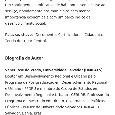
um contingente significativo de habitantes sem acesso ao
serviço, notadamente nos municípios com menor
importância econômica e com um baixo índice de
desenvolvimento social.
Palavras-chaves:
Documentos Certificadores. Cidadania.
Teoria do Lugar Central.
Biografia do Autor
Vaner Jose do Prado, Universidade Salvador (UNIFACS)
Doutor em Desenvolvimento Regional e Urbano pelo
Programa de Pós-graduação em Desenvolvimento Regional
e Urbano - PPDRU e membro do Grupo de Estudos em
Desenvolvimento Regional e Urbano - GERURB. Professor do
Programa de Mestrado em Direito, Governança e Políticas
Públicas - PMDPP da Universidade Salvador (UNIFACS).
Salvador. Bahia. Brasil.