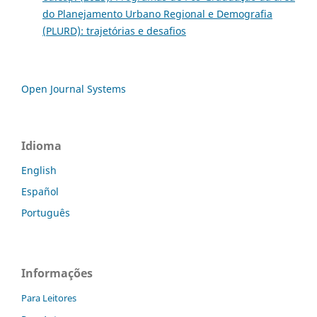
do Planejamento Urbano Regional e Demografia
(PLURD): trajetórias e desafios
Open Journal Systems
Idioma
English
Español
Português
Informações
Para Leitores