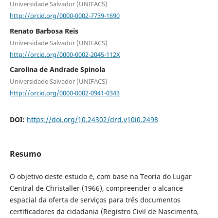
Universidade Salvador (UNIFACS)
http://orcid.org/0000-0002-7739-1690
Renato Barbosa Reis
Universidade Salvador (UNIFACS)
http://orcid.org/0000-0002-2045-112X
Carolina de Andrade Spinola
Universidade Salvador (UNIFACS)
http://orcid.org/0000-0002-0941-0343
DOI:
https://doi.org/10.24302/drd.v10i0.2498
Resumo
O objetivo deste estudo é, com base na Teoria do Lugar
Central de Christaller (1966), compreender o alcance
espacial da oferta de serviços para três documentos
certificadores da cidadania (Registro Civil de Nascimento,