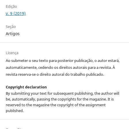
Edição
v. 9 (2019)
Seção
Artigos
Licença
Ao submeter o seu texto para posterior publicação, o autor estará,
automaticamente, cedendo os direitos autorais para a revista. À
revista reserva-se o direito autoral do trabalho publicado.
Copyright declaration
By submitting your text for subsequent publishing, the author will
be, automatically, passing the copyrights for the magazine. It is
reserved to the magazine the copyright of the assignment
published.