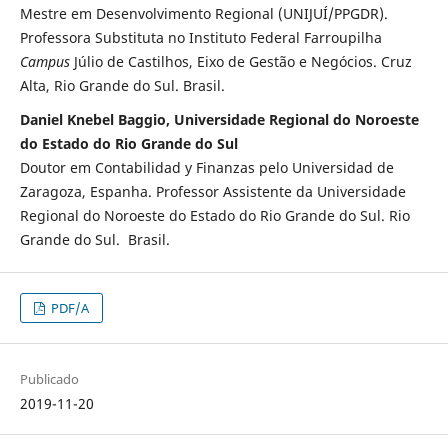
Mestre em Desenvolvimento Regional (UNIJUÍ/PPGDR).
Professora Substituta no Instituto Federal Farroupilha
Campus
Júlio de Castilhos, Eixo de Gestão e Negócios. Cruz
Alta, Rio Grande do Sul. Brasil.
Daniel Knebel Baggio, Universidade Regional do Noroeste
do Estado do Rio Grande do Sul
Doutor em Contabilidad y Finanzas pelo Universidad de
Zaragoza, Espanha. Professor Assistente da Universidade
Regional do Noroeste do Estado do Rio Grande do Sul. Rio
Grande do Sul. Brasil.
PDF/A
Publicado
2019-11-20