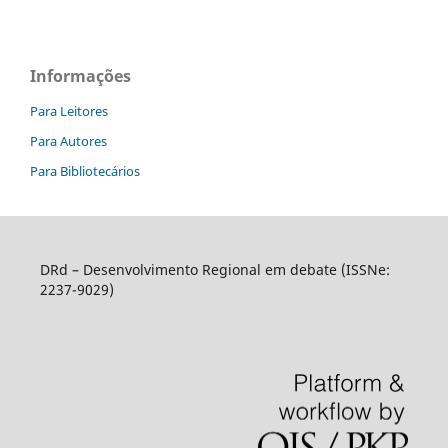
Informações
Para Leitores
Para Autores
Para Bibliotecários
DRd – Desenvolvimento Regional em debate (ISSNe:
2237-9029)