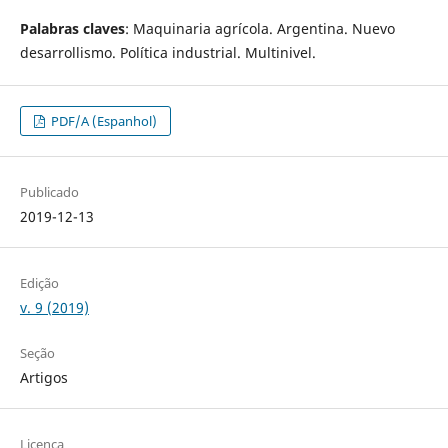
Palabras claves
: Maquinaria agrícola. Argentina. Nuevo
desarrollismo. Política industrial. Multinivel.
PDF/A (Espanhol)
Publicado
2019-12-13
Edição
v. 9 (2019)
Seção
Artigos
Licença