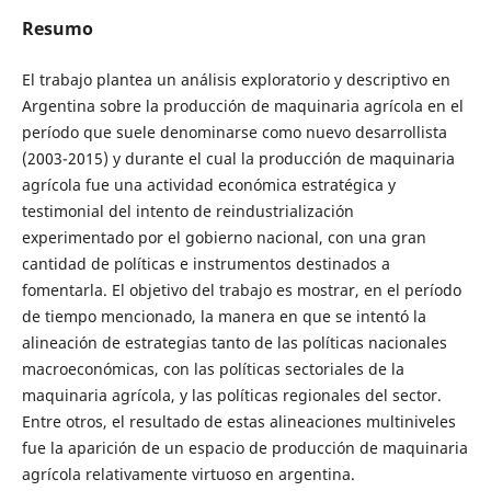
Resumo
El trabajo plantea un análisis exploratorio y descriptivo en
Argentina sobre la producción de maquinaria agrícola en el
período que suele denominarse como nuevo desarrollista
(2003-2015) y durante el cual la producción de maquinaria
agrícola fue una actividad económica estratégica y
testimonial del intento de reindustrialización
experimentado por el gobierno nacional, con una gran
cantidad de políticas e instrumentos destinados a
fomentarla. El objetivo del trabajo es mostrar, en el período
de tiempo mencionado, la manera en que se intentó la
alineación de estrategias tanto de las políticas nacionales
macroeconómicas, con las políticas sectoriales de la
maquinaria agrícola, y las políticas regionales del sector.
Entre otros, el resultado de estas alineaciones multiniveles
fue la aparición de un espacio de producción de maquinaria
agrícola relativamente virtuoso en argentina.