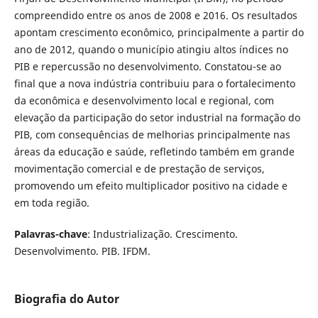
compreendido entre os anos de 2008 e 2016. Os resultados
apontam crescimento econômico, principalmente a partir do
ano de 2012, quando o município atingiu altos índices no
PIB e repercussão no desenvolvimento. Constatou-se ao
final que a nova indústria contribuiu para o fortalecimento
da econômica e desenvolvimento local e regional, com
elevação da participação do setor industrial na formação do
PIB, com consequências de melhorias principalmente nas
áreas da educação e saúde, refletindo também em grande
movimentação comercial e de prestação de serviços,
promovendo um efeito multiplicador positivo na cidade e
em toda região.
Palavras-chave
: Industrialização. Crescimento.
Desenvolvimento. PIB. IFDM.
Biografia do Autor