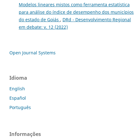
Modelos lineares mistos como ferramenta estatística
para análise do índice de desempenho dos municípios
do estado de Goiás
,
DRd - Desenvolvimento Regional
em debate: v. 12 (2022)
Open Journal Systems
Idioma
English
Español
Português
Informações