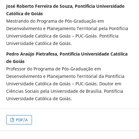
José Roberto Ferreira de Souza, Pontifícia Universidade
Católica de Goiás
Mestrando do Programa de Pós-Graduação em
Desenvolvimento e Planejamento Territorial pela Pontifícia
Universidade Católica de Goiás – PUC-Goiás. Pontifícia
Universidade Católica de Goiás.
Pedro Araújo Pietrafesa, Pontifícia Universidade Católica
de Goiás
Professor do Programa de Pós-Graduação em
Desenvolvimento e Planejamento Territorial da Pontifícia
Universidade Católica de Goiás – PUC-Goiás. Doutor em
Ciências Sociais pela Universidade de Brasília. Pontifícia
Universidade Católica de Goiás.
PDF/A