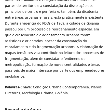
partes do território e a constatação da dissolução dos
princípios de centro e periferia e, também, da dicotomia
entre áreas urbanas e rurais, esta praticamente inexistente.
Durante a vigência do PDIG de 1969, a cidade de Goiânia
passou por um processo de reordenamento espacial, em
que o crescimento e o adensamento urbanos foram
assistidos e orientados, apesar da constatação do
espraiamento e da fragmentação urbanos. A elaboração de
mapas temáticos visa contribuir na leitura dos processos de
fragmentação, além de constatar o fenômeno de
metropolização, formação de novas centralidades e áreas
passíveis de maior interesse por parte dos empreendedores
imobiliários.
Palavras-Chave:
Condição Urbana Contemporânea. Planos
Diretores. Morfologia Urbana. Goiânia.
Biografia do Autor