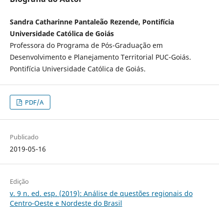
Sandra Catharinne Pantaleão Rezende, Pontifícia
Universidade Católica de Goiás
Professora do Programa de Pós-Graduação em
Desenvolvimento e Planejamento Territorial PUC-Goiás.
Pontifícia Universidade Católica de Goiás.
PDF/A
Publicado
2019-05-16
Edição
v. 9 n. ed. esp. (2019): Análise de questões regionais do
Centro-Oeste e Nordeste do Brasil