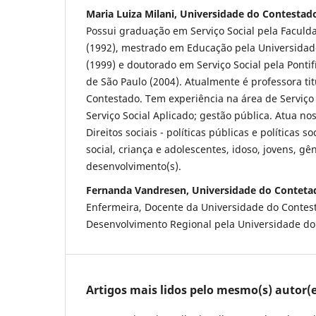
Maria Luiza Milani, Universidade do Contestad
Possui graduação em Serviço Social pela Faculda
(1992), mestrado em Educação pela Universidad
(1999) e doutorado em Serviço Social pela Pontif
de São Paulo (2004). Atualmente é professora ti
Contestado. Tem experiência na área de Serviço
Serviço Social Aplicado; gestão pública. Atua no
Direitos sociais - políticas públicas e políticas s
social, criança e adolescentes, idoso, jovens, gê
desenvolvimento(s).
Fernanda Vandresen, Universidade do Conteta
Enfermeira, Docente da Universidade do Contes
Desenvolvimento Regional pela Universidade do
Artigos mais lidos pelo mesmo(s) autor(e