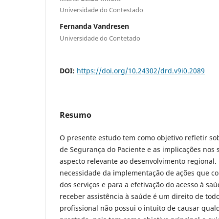
Universidade do Contestado
Fernanda Vandresen
Universidade do Contetado
DOI:
https://doi.org/10.24302/drd.v9i0.2089
Resumo
O presente estudo tem como objetivo refletir s
de Segurança do Paciente e as implicações nos 
aspecto relevante ao desenvolvimento regional. 
necessidade da implementação de ações que co
dos serviços e para a efetivação do acesso à sa
receber assistência à saúde é um direito de tod
profissional não possui o intuito de causar qual