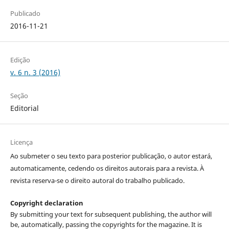
Publicado
2016-11-21
Edição
v. 6 n. 3 (2016)
Seção
Editorial
Licença
Ao submeter o seu texto para posterior publicação, o autor estará,
automaticamente, cedendo os direitos autorais para a revista. À
revista reserva-se o direito autoral do trabalho publicado.
Copyright declaration
By submitting your text for subsequent publishing, the author will
be, automatically, passing the copyrights for the magazine. It is