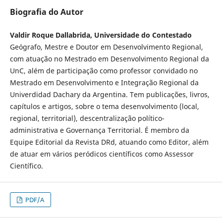
Biografia do Autor
Valdir Roque Dallabrida, Universidade do Contestado
Geógrafo, Mestre e Doutor em Desenvolvimento Regional,
com atuação no Mestrado em Desenvolvimento Regional da
UnC, além de participação como professor convidado no
Mestrado em Desenvolvimento e Integração Regional da
Univerdidad Dachary da Argentina. Tem publicações, livros,
capítulos e artigos, sobre o tema desenvolvimento (local,
regional, territorial), descentralização político-
administrativa e Governança Territorial. É membro da
Equipe Editorial da Revista DRd, atuando como Editor, além
de atuar em vários peródicos científicos como Assessor
Científico.
PDF/A