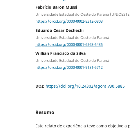
Fabrício Baron Mussi
Universidade Estadual do Oeste do Paraná (UNIOESTE
https://orcid.org/0000-0002-8312-0803
Eduardo Cesar Dechechi
Universidade Estadual do Oeste do Paraná
https://orcid.org/0000-0001-6563-5435
Willian Francisco da Silva
Universidade Estadual do Oeste do Paraná
https://orcid.org/0000-0001-9181-5712
DOI:
https://doi.org/10.24302/agora.v30.5885
Resumo
Este relato de experiência teve como objetivo a