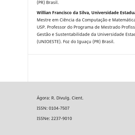
(PR) Brasil.
Willian Francisco da Silva, Universidade Estad
Mestre em Ciência da Computação e Matemátic
USP. Professor do Programa de Mestrado Profiss
Gestão e Sustentabilidade da Universidade Esta
(UNIOESTE). Foz do Iguaçu (PR) Brasil.
Ágora: R. Divulg. Cient.
ISSN:
0104-7507
ISSNe: 2237-9010