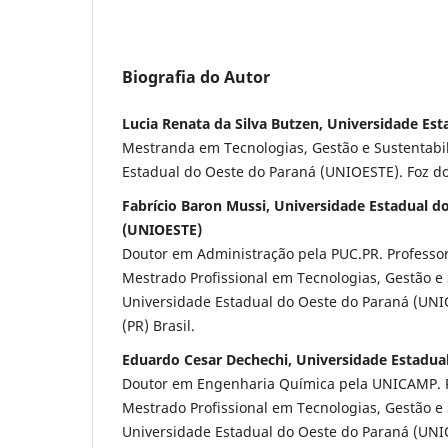
Biografia do Autor
Lucia Renata da Silva Butzen, Universidade Es
Mestranda em Tecnologias, Gestão e Sustentabi
Estadual do Oeste do Paraná (UNIOESTE). Foz do 
Fabrício Baron Mussi, Universidade Estadual d
(UNIOESTE)
Doutor em Administração pela PUC.PR. Professo
Mestrado Profissional em Tecnologias, Gestão e
Universidade Estadual do Oeste do Paraná (UNI
(PR) Brasil.
Eduardo Cesar Dechechi, Universidade Estadua
Doutor em Engenharia Química pela UNICAMP. 
Mestrado Profissional em Tecnologias, Gestão e
Universidade Estadual do Oeste do Paraná (UNI