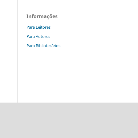
Informações
Para Leitores
Para Autores
Para Bibliotecários