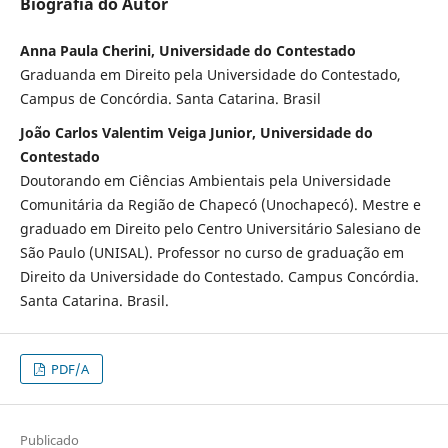
Biografia do Autor
Anna Paula Cherini, Universidade do Contestado
Graduanda em Direito pela Universidade do Contestado,
Campus de Concórdia. Santa Catarina. Brasil
João Carlos Valentim Veiga Junior, Universidade do
Contestado
Doutorando em Ciências Ambientais pela Universidade
Comunitária da Região de Chapecó (Unochapecó). Mestre e
graduado em Direito pelo Centro Universitário Salesiano de
São Paulo (UNISAL). Professor no curso de graduação em
Direito da Universidade do Contestado. Campus Concórdia.
Santa Catarina. Brasil.
PDF/A
Publicado