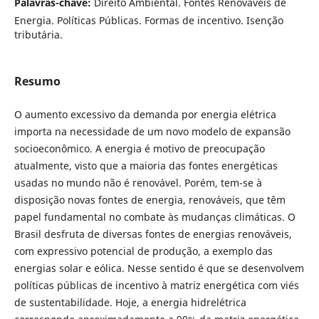
Palavras-chave:
Direito Ambiental. Fontes Renováveis de
Energia. Políticas Públicas. Formas de incentivo. Isenção
tributária.
Resumo
O aumento excessivo da demanda por energia elétrica
importa na necessidade de um novo modelo de expansão
socioeconômico. A energia é motivo de preocupação
atualmente, visto que a maioria das fontes energéticas
usadas no mundo não é renovável. Porém, tem-se à
disposição novas fontes de energia, renováveis, que têm
papel fundamental no combate às mudanças climáticas. O
Brasil desfruta de diversas fontes de energias renováveis,
com expressivo potencial de produção, a exemplo das
energias solar e eólica. Nesse sentido é que se desenvolvem
políticas públicas de incentivo à matriz energética com viés
de sustentabilidade. Hoje, a energia hidrelétrica