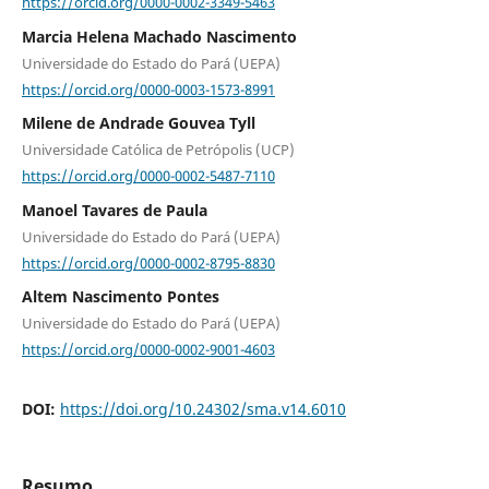
https://orcid.org/0000-0002-3349-5463
Marcia Helena Machado Nascimento
Universidade do Estado do Pará (UEPA)
https://orcid.org/0000-0003-1573-8991
Milene de Andrade Gouvea Tyll
Universidade Católica de Petrópolis (UCP)
https://orcid.org/0000-0002-5487-7110
Manoel Tavares de Paula
Universidade do Estado do Pará (UEPA)
https://orcid.org/0000-0002-8795-8830
Altem Nascimento Pontes
Universidade do Estado do Pará (UEPA)
https://orcid.org/0000-0002-9001-4603
DOI:
https://doi.org/10.24302/sma.v14.6010
Resumo