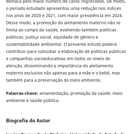
destaca pelo maior número de casos registrados. De modo,
o período estudado apresentou uma redução nos índices
nos anos de 2020 e 2021, com maior prevalência em 2024.
Desse modo, a promoção do aleitamento materno não se
limita ao campo da saúde, evolvendo também políticas
públicas, justiça social, equidade de gênero e
sustentabilidade ambiental. O presente estudo poderá
contribuir para subsidiar a elaboração de políticas públicas
e campanhas socioeducativas em todos os níveis de
atenção, disseminando a importância do aleitamento
materno exclusivo não apenas para a mãe e o bebê, mas
também para a preservação do meio ambiente.
Palavras-chave:
amamentação; promoção da saúde; meio
ambiente e saúde pública.
Biografia do Autor