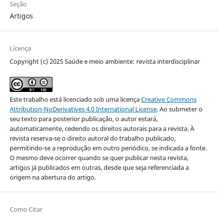
Seção
Artigos
Licença
Copyright (c) 2025 Saúde e meio ambiente: revista interdisciplinar
Este trabalho está licenciado sob uma licença
Creative Commons
Attribution-NoDerivatives 4.0 International License
. Ao submeter o
seu texto para posterior publicação, o autor estará,
automaticamente, cedendo os direitos autorais para a revista. À
revista reserva-se o direito autoral do trabalho publicado,
permitindo-se a reprodução em outro periódico, se indicada a fonte.
O mesmo deve ocorrer quando se quer publicar nesta revista,
artigos já publicados em outras, desde que seja referenciada a
origem na abertura do artigo.
Como Citar