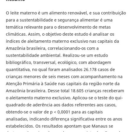
O leite materno é um alimento renovável, e sua contribuição
para a sustentabilidade e segurança alimentar é uma
temática relevante para o desenvolvimento de metas
climáticas. Assim, o objetivo deste estudo é analisar os
índices de aleitamento materno exclusivo nas capitais da
Amazônia brasileira, correlacionando-os com a
sustentabilidade ambiental. Realizou-se um estudo
bibliográfico, transversal, ecológico, com abordagem
quantitativa, no qual foram analisados 26.178 casos de
crianças menores de seis meses
com
acompanhamento na
Atenção Primária à Saúde nas capitais da região norte da
Amazônia brasileira. Desse total 18.605 crianças receberam
o aleitamento materno exclusivo. Aplicou-se o teste do qui-
quadrado de aderência aos dados referentes aos casos,
obtendo-se o valor de p < 0,0001 para as capitais
analisadas, indicando diferença significativa entre os anos
estabelecidos. Os resultados apontam que Manaus se