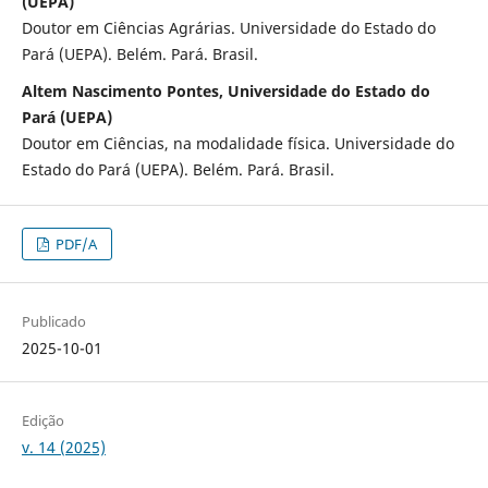
(UEPA)
Doutor em Ciências Agrárias. Universidade do Estado do
Pará (UEPA). Belém. Pará. Brasil.
Altem Nascimento Pontes, Universidade do Estado do
Pará (UEPA)
Doutor em Ciências, na modalidade física. Universidade do
Estado do Pará (UEPA). Belém. Pará. Brasil.
PDF/A
Publicado
2025-10-01
Edição
v. 14 (2025)