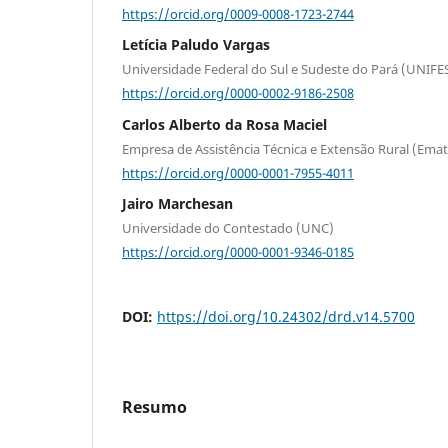
https://orcid.org/0009-0008-1723-2744
Letícia Paludo Vargas
Universidade Federal do Sul e Sudeste do Pará (UNIFE
https://orcid.org/0000-0002-9186-2508
Carlos Alberto da Rosa Maciel
Empresa de Assistência Técnica e Extensão Rural (Ema
https://orcid.org/0000-0001-7955-4011
Jairo Marchesan
Universidade do Contestado (UNC)
https://orcid.org/0000-0001-9346-0185
DOI:
https://doi.org/10.24302/drd.v14.5700
Resumo