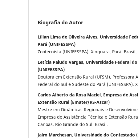
Biografia do Autor
Lílian Lima de Oliveira Alves, Universidade Fed
Pará (UNIFESSPA)
Zootecnista (UNIFESSPA). Xinguara. Pará. Brasil.
Letícia Paludo Vargas, Universidade Federal do
(UNIFESSPA)
Doutora em Extensão Rural (UFSM). Professora 
Federal do Sul e Sudeste do Pará (UNIFESSPA). X
Carlos Alberto da Rosa Maciel, Empresa de Assi
Extensão Rural (Emater/RS-Ascar)
Mestre em Dinâmicas Regionais e Desenvolvimen
Empresa de Assistência Técnica e Extensão Rura
Canoas. Rio Grande do Sul. Brasil.
Jairo Marchesan, Universidade do Contestado 