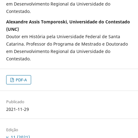
em Desenvolvimento Regional da Universidade do
Contestado.
Alexandre Assis Tomporoski, Universidade do Contestado
(UNC)
Doutor em História pela Universidade Federal de Santa
Catarina. Professor do Programa de Mestrado e Doutorado
em Desenvolvimento Regional da Universidade do
Contestado.
PDF-A
Publicado
2021-11-29
Edição
v. 11 (2021)