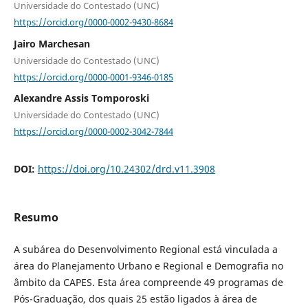
Universidade do Contestado (UNC)
https://orcid.org/0000-0002-9430-8684
Jairo Marchesan
Universidade do Contestado (UNC)
https://orcid.org/0000-0001-9346-0185
Alexandre Assis Tomporoski
Universidade do Contestado (UNC)
https://orcid.org/0000-0002-3042-7844
DOI:
https://doi.org/10.24302/drd.v11.3908
Resumo
A subárea do Desenvolvimento Regional está vinculada a
área do Planejamento Urbano e Regional e Demografia no
âmbito da CAPES. Esta área compreende 49 programas de
Pós-Graduação, dos quais 25 estão ligados à área de