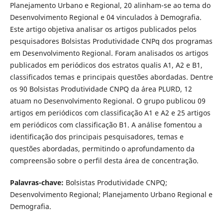
Planejamento Urbano e Regional, 20 alinham-se ao tema do
Desenvolvimento Regional e 04 vinculados à Demografia.
Este artigo objetiva analisar os artigos publicados pelos
pesquisadores Bolsistas Produtividade CNPq dos programas
em Desenvolvimento Regional. Foram analisados os artigos
publicados em periódicos dos estratos qualis A1, A2 e B1,
classificados temas e principais questões abordadas. Dentre
os 90 Bolsistas Produtividade CNPQ da área PLURD, 12
atuam no Desenvolvimento Regional. O grupo publicou 09
artigos em periódicos com classificação A1 e A2 e 25 artigos
em periódicos com classificação B1. A análise fomentou a
identificação dos principais pesquisadores, temas e
questões abordadas, permitindo o aprofundamento da
compreensão sobre o perfil desta área de concentração.
Palavras-chave:
Bolsistas Produtividade CNPQ;
Desenvolvimento Regional; Planejamento Urbano Regional e
Demografia.