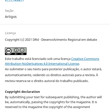
Seção
Artigos
Licença
Copyright (c) 2021 DRd - Desenvolvimento Regional em debate
Este trabalho está licenciado sob uma licença
Creative Commons
Attribution-NoDerivatives 4.0 International License
.
Ao submeter o seu texto para posterior publicação, o autor estará,
automaticamente, cedendo os direitos autorais para a revista. À
revista reserva-se o direito autoral do trabalho publicado.
Copyright declaration
By submitting your text for subsequent publishing, the author will
be, automatically, passing the copyrights for the magazine. It is
reserved to the magazine the copyright of the assignment