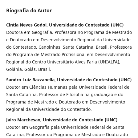
Biografia do Autor
Cintia Neves Godoi, Universidade do Contestado (UNC)
Doutora em Geografia. Professora no Programa de Mestrado
e Doutorado em Desenvolvimento Regional da Universidade
do Contestado. Canoinhas. Santa Catarina. Brasil. Professora
do Programa de Mestrado Profissional em Desenvolvimento
Regional do Centro Universitário Alves Faria (UNIALFA),
Goiânia. Goiás. Brasil.
Sandro Luiz Bazzanella, Universidade do Contestado (UNC)
Doutor em Ciências Humanas pela Universidade Federal de
Santa Catarina. Professor de Filosofia na graduação e do
Programa de Mestrado e Doutorado em Desenvolvimento
Regional da Universidade do Contestado.
Jairo Marchesan, Universidade do Contestado (UNC)
Doutor em Geografia pela Universidade Federal de Santa
Catarina. Professor do Programa de Mestrado e Doutorado