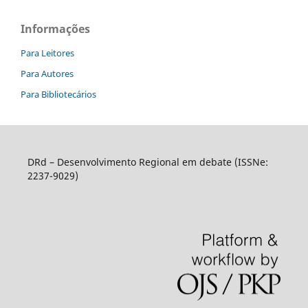
Informações
Para Leitores
Para Autores
Para Bibliotecários
DRd – Desenvolvimento Regional em debate (ISSNe:
2237-9029)