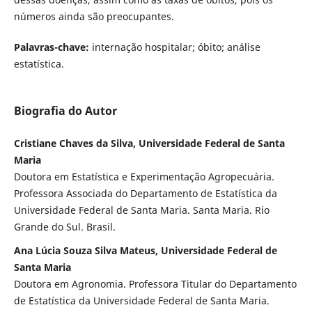
números ainda são preocupantes.
Palavras-chave:
internação hospitalar;
óbito; análise
estatística.
Biografia do Autor
Cristiane Chaves da Silva, Universidade Federal de Santa
Maria
Doutora em Estatística e Experimentação Agropecuária.
Professora Associada do Departamento de Estatística da
Universidade Federal de Santa Maria. Santa Maria. Rio
Grande do Sul. Brasil.
Ana Lúcia Souza Silva Mateus, Universidade Federal de
Santa Maria
Doutora em Agronomia. Professora Titular do Departamento
de Estatística da Universidade Federal de Santa Maria.