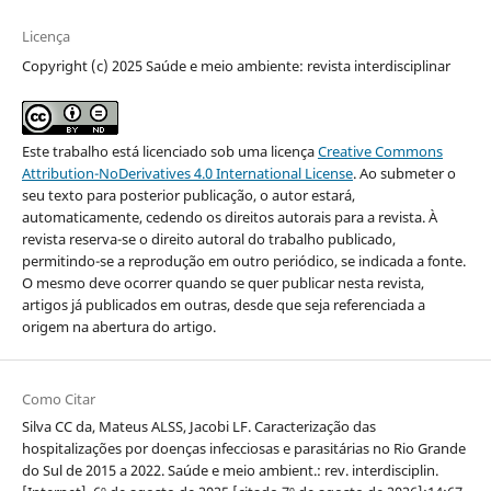
Licença
Copyright (c) 2025 Saúde e meio ambiente: revista interdisciplinar
Este trabalho está licenciado sob uma licença
Creative Commons
Attribution-NoDerivatives 4.0 International License
. Ao submeter o
seu texto para posterior publicação, o autor estará,
automaticamente, cedendo os direitos autorais para a revista. À
revista reserva-se o direito autoral do trabalho publicado,
permitindo-se a reprodução em outro periódico, se indicada a fonte.
O mesmo deve ocorrer quando se quer publicar nesta revista,
artigos já publicados em outras, desde que seja referenciada a
origem na abertura do artigo.
Como Citar
Silva CC da, Mateus ALSS, Jacobi LF. Caracterização das
hospitalizações por doenças infecciosas e parasitárias no Rio Grande
do Sul de 2015 a 2022. Saúde e meio ambient.: rev. interdisciplin.