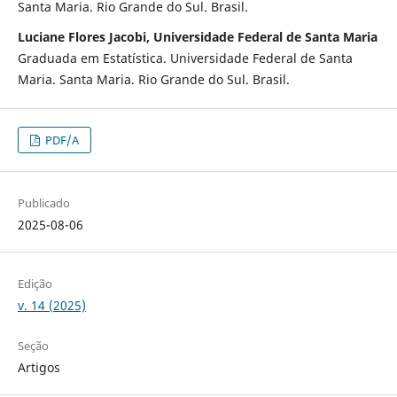
Santa Maria. Rio Grande do Sul. Brasil.
Luciane Flores Jacobi, Universidade Federal de Santa Maria
Graduada em Estatística. Universidade Federal de Santa
Maria. Santa Maria. Rio Grande do Sul. Brasil.
PDF/A
Publicado
2025-08-06
Edição
v. 14 (2025)
Seção
Artigos